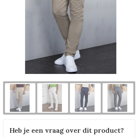
Horeca
Heb je een vraag over dit product?