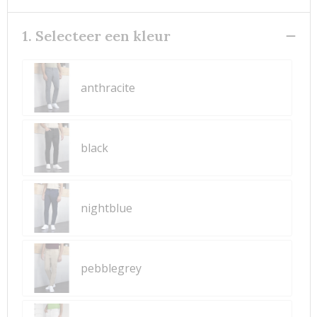
1. Selecteer een kleur
anthracite
black
nightblue
pebblegrey