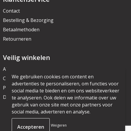
Contact
Bestelling & Bezorging
Betaalmethoden
Retourneren
Veilig winkelen
Algemene voorwaarden
We gebruiken cookies om content en
Cookieverklaring
advertenties te personaliseren, om functies voor
Privacyverklaring
social media te bieden en om ons websiteverkeer
Disclaimer
te analyseren. Ook delen we informatie over uw
gebruik van onze site met onze partners voor
social media, adverteren en analyse.
© Copyright mijnpromo.nl 2025
Weigeren