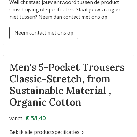
Wellicht staat jouw antwoord tussen de product
omschrijving of specificaties. Staat jouw vraag er
niet tussen? Neem dan contact met ons op
Neem contact met ons op
Men's 5-Pocket Trousers
Classic-Stretch, from
Sustainable Material ,
Organic Cotton
€ 38,40
vanaf
Bekijk alle productspecificaties