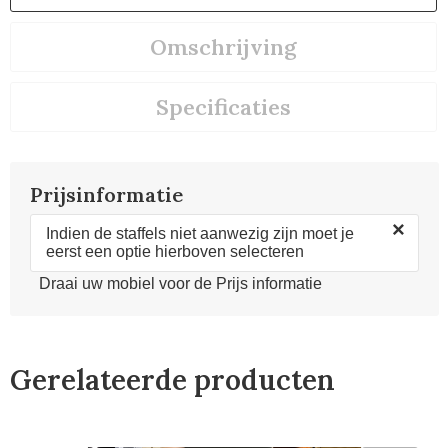
Omschrijving
Specificaties
Prijsinformatie
×
Indien de staffels niet aanwezig zijn moet je
eerst een optie hierboven selecteren
Draai uw mobiel voor de Prijs informatie
Gerelateerde producten