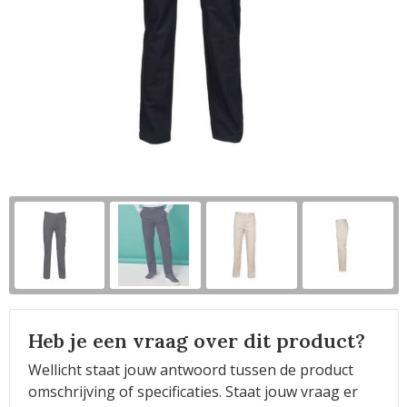
Horeca
Heb je een vraag over dit product?
Wellicht staat jouw antwoord tussen de product
omschrijving of specificaties. Staat jouw vraag er