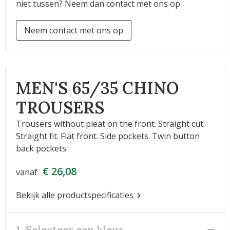
niet tussen? Neem dan contact met ons op
Neem contact met ons op
MEN'S 65/35 CHINO
TROUSERS
Trousers without pleat on the front. Straight cut.
Straight fit. Flat front. Side pockets. Twin button
back pockets.
€ 26,08
vanaf
Bekijk alle productspecificaties
1. Selecteer een kleur