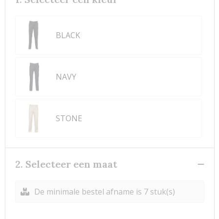
BLACK
NAVY
STONE
2. Selecteer een maat
De minimale bestel afname is 7 stuk(s)