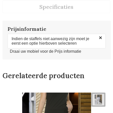
Specificaties
Prijsinformatie
×
Indien de staffels niet aanwezig zijn moet je
eerst een optie hierboven selecteren
Draai uw mobiel voor de Prijs informatie
Gerelateerde producten