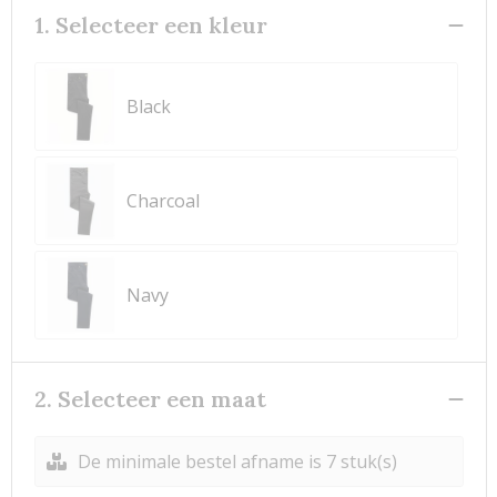
1. Selecteer een kleur
Black
Charcoal
Navy
2. Selecteer een maat
De minimale bestel afname is 7 stuk(s)