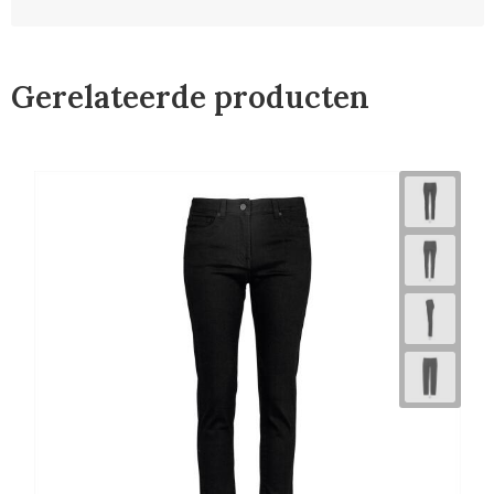
Gerelateerde producten