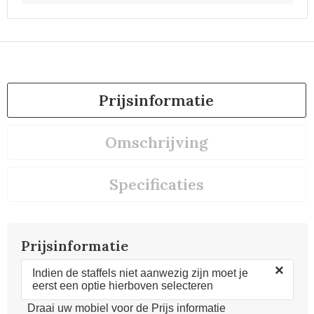
Prijsinformatie
Omschrijving
Specificaties
Prijsinformatie
×
Indien de staffels niet aanwezig zijn moet je
eerst een optie hierboven selecteren
Draai uw mobiel voor de Prijs informatie