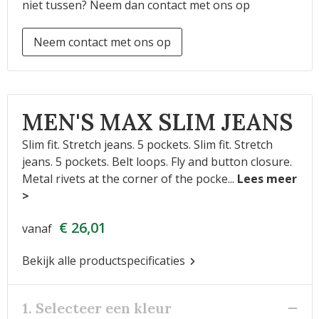
niet tussen? Neem dan contact met ons op
Neem contact met ons op
MEN'S MAX SLIM JEANS
Slim fit. Stretch jeans. 5 pockets. Slim fit. Stretch
jeans. 5 pockets. Belt loops. Fly and button closure.
Metal rivets at the corner of the pocke
...
€ 26,01
vanaf
Bekijk alle productspecificaties
1. Selecteer een kleur