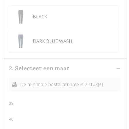
BLACK
DARK BLUE WASH
2. Selecteer een maat
De minimale bestel afname is 7 stuk(s)
38
40