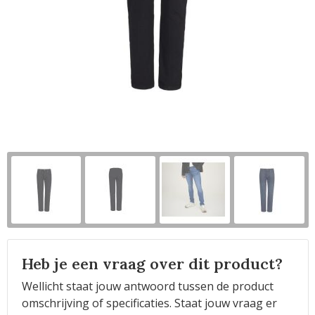
Horeca
Heb je een vraag over dit product?
Wellicht staat jouw antwoord tussen de product
omschrijving of specificaties. Staat jouw vraag er