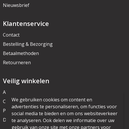
Nieuwsbrief
Klantenservice
Contact
Bestelling & Bezorging
Betaalmethoden
Retourneren
Veilig winkelen
Algemene voorwaarden
We gebruiken cookies om content en
Cookieverklaring
advertenties te personaliseren, om functies voor
Privacyverklaring
social media te bieden en om ons websiteverkeer
Disclaimer
te analyseren. Ook delen we informatie over uw
gebruik van onze site met onze partners voor