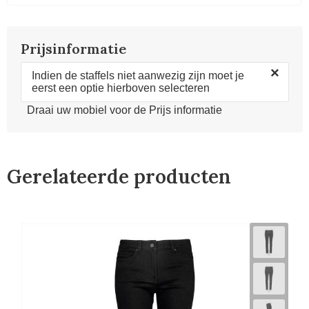
Prijsinformatie
×
Indien de staffels niet aanwezig zijn moet je
eerst een optie hierboven selecteren
Draai uw mobiel voor de Prijs informatie
Gerelateerde producten