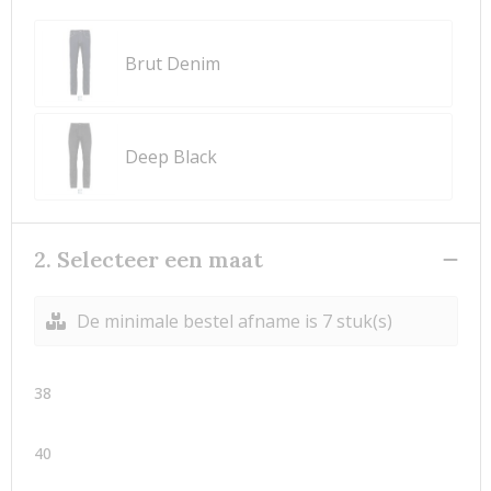
Brut Denim
Deep Black
2. Selecteer een maat
De minimale bestel afname is 7 stuk(s)
38
40