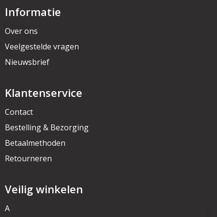
Informatie
Over ons
Veelgestelde vragen
Nieuwsbrief
Klantenservice
Contact
Bestelling & Bezorging
Betaalmethoden
Retourneren
Veilig winkelen
Algemene voorwaarden