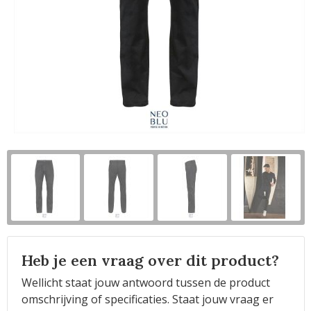
Horeca
Heb je een vraag over dit product?
Wellicht staat jouw antwoord tussen de product
omschrijving of specificaties. Staat jouw vraag er