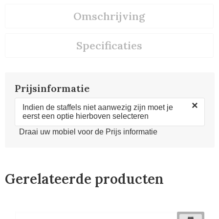
Omschrijving
Specificaties
Prijsinformatie
×
Indien de staffels niet aanwezig zijn moet je
eerst een optie hierboven selecteren
Draai uw mobiel voor de Prijs informatie
Gerelateerde producten