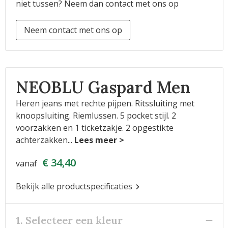
niet tussen? Neem dan contact met ons op
Neem contact met ons op
NEOBLU Gaspard Men
Heren jeans met rechte pijpen. Ritssluiting met
knoopsluiting. Riemlussen. 5 pocket stijl. 2
voorzakken en 1 ticketzakje. 2 opgestikte
achterzakken
...
€ 34,40
vanaf
Bekijk alle productspecificaties
1. Selecteer een kleur