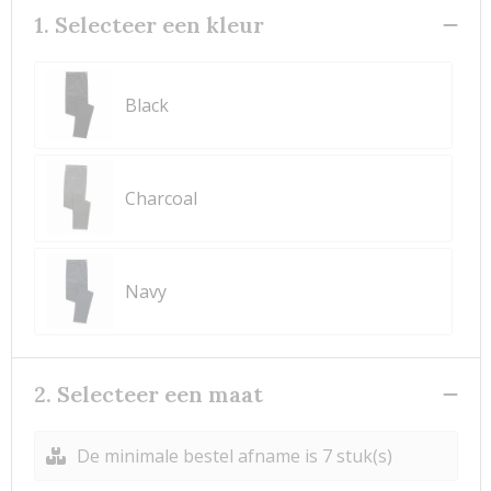
1. Selecteer een kleur
Black
Charcoal
Navy
2. Selecteer een maat
De minimale bestel afname is 7 stuk(s)