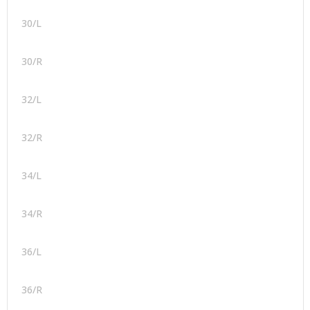
30/L
30/R
32/L
32/R
34/L
34/R
36/L
36/R