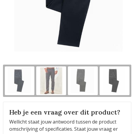
Horeca
Heb je een vraag over dit product?
Wellicht staat jouw antwoord tussen de product
omschrijving of specificaties. Staat jouw vraag er