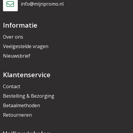
info@mijnpromo.nl
Informatie
Over ons
Veelgestelde vragen
Nieuwsbrief
Klantenservice
Contact
Bestelling & Bezorging
Betaalmethoden
Retourneren