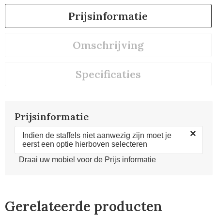
Prijsinformatie
Omschrijving
Specificaties
Prijsinformatie
×
Indien de staffels niet aanwezig zijn moet je
eerst een optie hierboven selecteren
Draai uw mobiel voor de Prijs informatie
Gerelateerde producten