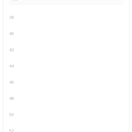
38
40
42
44
46
48
50
52