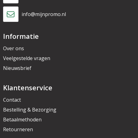
info@mijnpromo.nl
Informatie
Over ons
Veelgestelde vragen
Nieuwsbrief
Klantenservice
Contact
Bestelling & Bezorging
Betaalmethoden
Retourneren