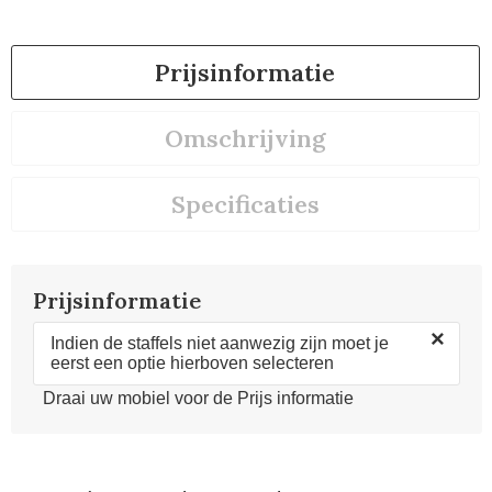
Prijsinformatie
Omschrijving
Specificaties
Prijsinformatie
×
Indien de staffels niet aanwezig zijn moet je
eerst een optie hierboven selecteren
Draai uw mobiel voor de Prijs informatie