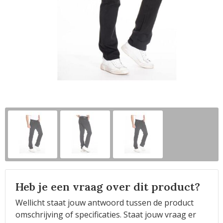
Horeca
Heb je een vraag over dit product?
Wellicht staat jouw antwoord tussen de product
omschrijving of specificaties. Staat jouw vraag er