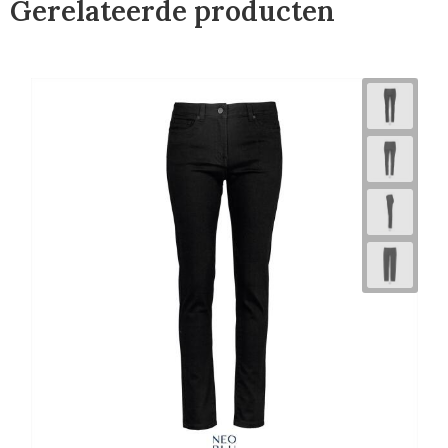
Gerelateerde producten