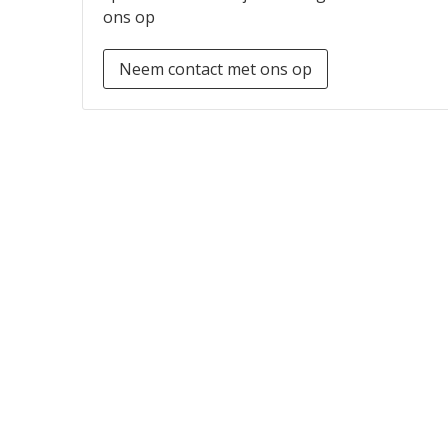
ons op
Neem contact met ons op