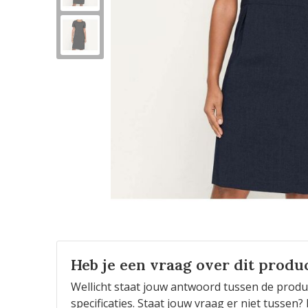
Heb je een vraag over dit produ
Wellicht staat jouw antwoord tussen de produ
specificaties. Staat jouw vraag er niet tusse