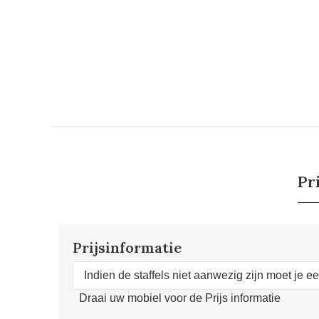
Pr
Prijsinformatie
Indien de staffels niet aanwezig zijn moet je e
Draai uw mobiel voor de Prijs informatie