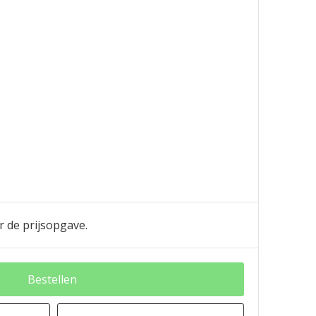
r de prijsopgave.
Bestellen