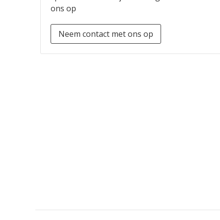
ons op
Neem contact met ons op