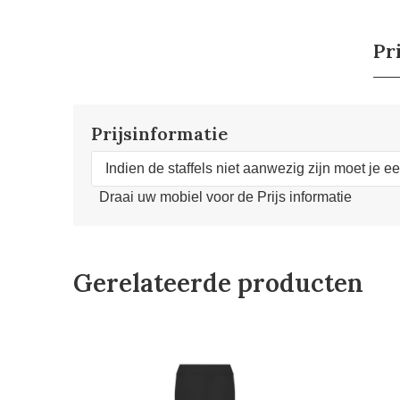
Pr
Prijsinformatie
Indien de staffels niet aanwezig zijn moet je e
Draai uw mobiel voor de Prijs informatie
Gerelateerde producten