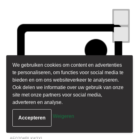
We gebruiken cookies om content en
advertenties te personaliseren, om functies voor
social media te bieden en om ons websiteverkeer
te analyseren. Ook delen we informatie over uw
gebruik van onze site met onze partners voor
social media, adverteren en analyse.
Weigeren