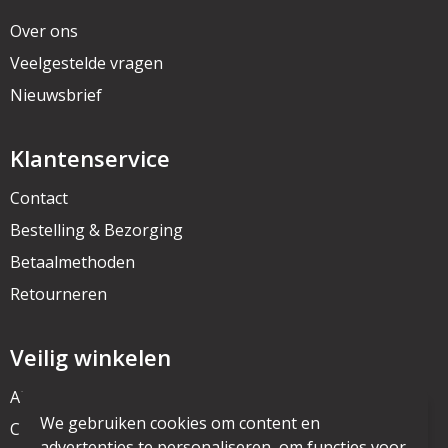
Over ons
Veelgestelde vragen
Nieuwsbrief
Klantenservice
Contact
Bestelling & Bezorging
Betaalmethoden
Retourneren
Veilig winkelen
Algemene voorwaarden
We gebruiken cookies om content en
Cookieverklaring
advertenties te personaliseren, om functies voor