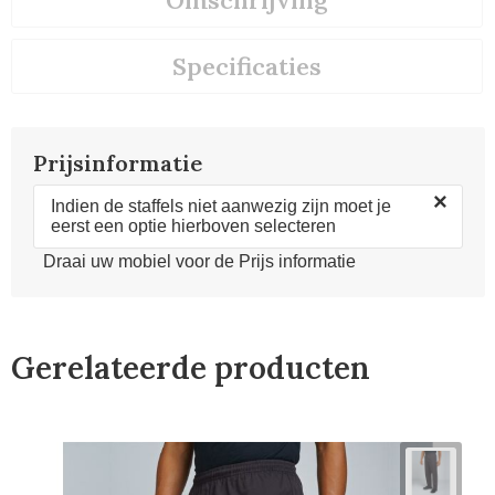
Omschrijving
Specificaties
Prijsinformatie
×
Indien de staffels niet aanwezig zijn moet je
eerst een optie hierboven selecteren
Draai uw mobiel voor de Prijs informatie
Gerelateerde producten