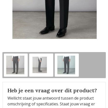
Horeca
Heb je een vraag over dit product?
Wellicht staat jouw antwoord tussen de product
omschrijving of specificaties. Staat jouw vraag er