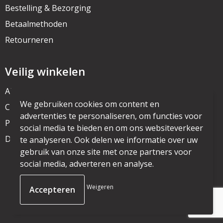
Bestelling & Bezorging
Betaalmethoden
Retourneren
Veilig winkelen
Algemene voorwaarden
We gebruiken cookies om content en
Cookieverklaring
advertenties te personaliseren, om functies voor
Privacyverklaring
social media te bieden en om ons websiteverkeer
Disclaimer
te analyseren. Ook delen we informatie over uw
gebruik van onze site met onze partners voor
social media, adverteren en analyse.
© Copyright mijnpromo.nl 2025
Weigeren