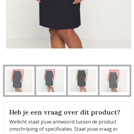
Horeca
Heb je een vraag over dit product?
Wellicht staat jouw antwoord tussen de product
omschrijving of specificaties. Staat jouw vraag er