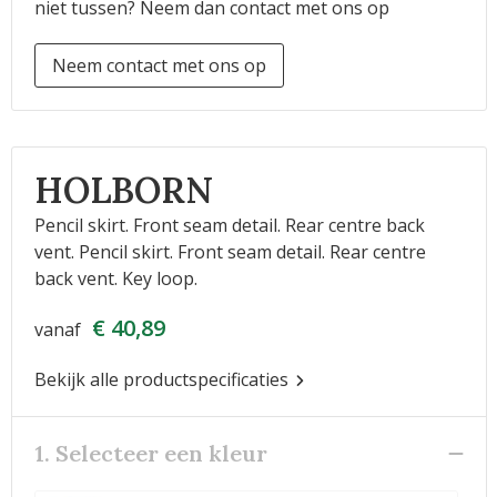
niet tussen? Neem dan contact met ons op
Neem contact met ons op
HOLBORN
Pencil skirt. Front seam detail. Rear centre back
vent. Pencil skirt. Front seam detail. Rear centre
back vent. Key loop.
€ 40,89
vanaf
Bekijk alle productspecificaties
1. Selecteer een kleur