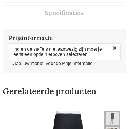
Specificaties
Prijsinformatie
×
Indien de staffels niet aanwezig zijn moet je
eerst een optie hierboven selecteren
Draai uw mobiel voor de Prijs informatie
Gerelateerde producten