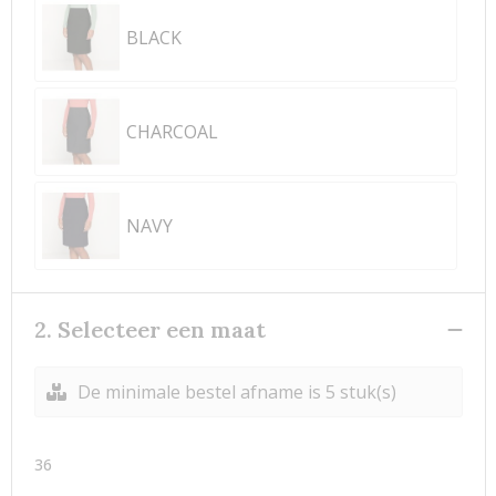
BLACK
CHARCOAL
NAVY
2. Selecteer een maat
De minimale bestel afname is 5 stuk(s)
36