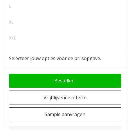
L
XL
XXL
Selecteer jouw opties voor de prijsopgave.
Bestellen
Vrijblijvende offerte
Sample aanvragen