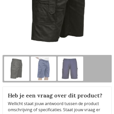
Horeca
Heb je een vraag over dit product?
Wellicht staat jouw antwoord tussen de product
omschrijving of specificaties. Staat jouw vraag er