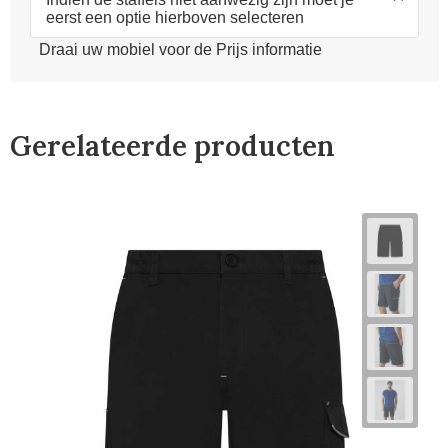
eerst een optie hierboven selecteren
Draai uw mobiel voor de Prijs informatie
Gerelateerde producten