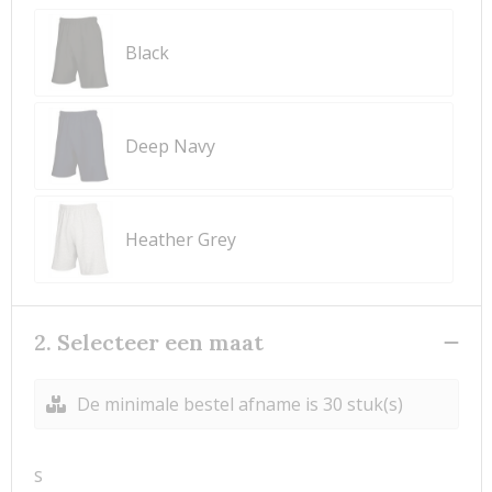
Black
Deep Navy
Heather Grey
2. Selecteer een maat
De minimale bestel afname is 30 stuk(s)
S