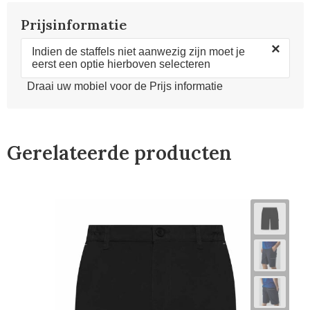
Prijsinformatie
×
Indien de staffels niet aanwezig zijn moet je
eerst een optie hierboven selecteren
Draai uw mobiel voor de Prijs informatie
Gerelateerde producten