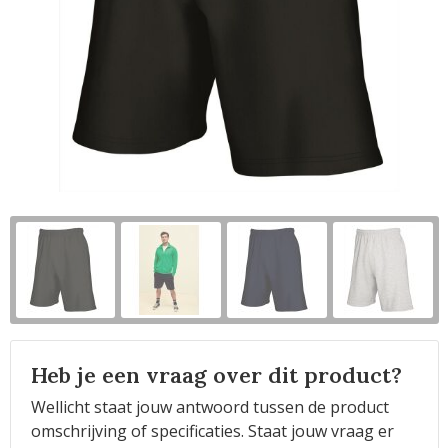
Horeca
Heb je een vraag over dit product?
Wellicht staat jouw antwoord tussen de product
omschrijving of specificaties. Staat jouw vraag er