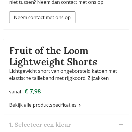
niet tussen? Neem dan contact met ons op
Neem contact met ons op
Fruit of the Loom
Lightweight Shorts
Lichtgewicht short van ongeborsteld katoen met
elastische tailleband met rijgkoord. Zijzakken.
€ 7,98
vanaf
Bekijk alle productspecificaties
1. Selecteer een kleur