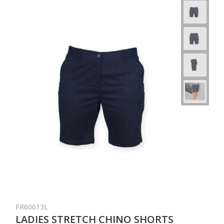
FR60613L
LADIES STRETCH CHINO SHORTS