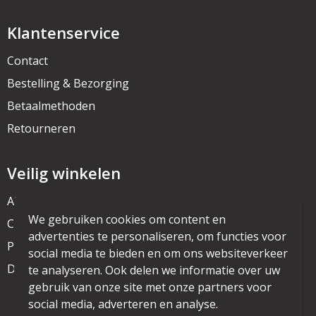
Klantenservice
Contact
Bestelling & Bezorging
Betaalmethoden
Retourneren
Veilig winkelen
Algemene voorwaarden
We gebruiken cookies om content en
Cookieverklaring
advertenties te personaliseren, om functies voor
Privacyverklaring
social media te bieden en om ons websiteverkeer
Disclaimer
te analyseren. Ook delen we informatie over uw
gebruik van onze site met onze partners voor
social media, adverteren en analyse.