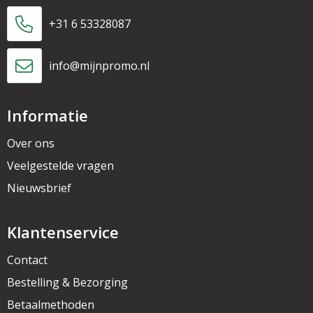
+31 6 53328087
info@mijnpromo.nl
Informatie
Over ons
Veelgestelde vragen
Nieuwsbrief
Klantenservice
Contact
Bestelling & Bezorging
Betaalmethoden