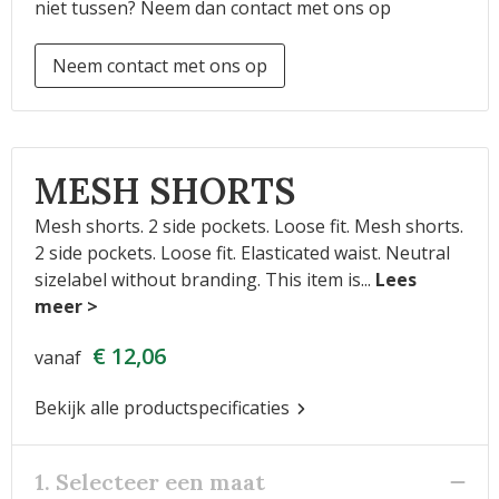
niet tussen? Neem dan contact met ons op
Neem contact met ons op
MESH SHORTS
Mesh shorts. 2 side pockets. Loose fit. Mesh shorts.
2 side pockets. Loose fit. Elasticated waist. Neutral
sizelabel without branding. This item is
...
€ 12,06
vanaf
Bekijk alle productspecificaties
1. Selecteer een maat