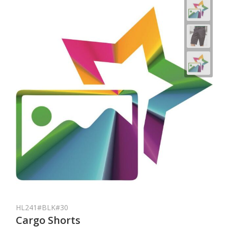
HL241#BLK#30
Cargo Shorts