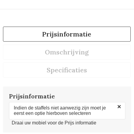
Prijsinformatie
Omschrijving
Specificaties
Prijsinformatie
×
Indien de staffels niet aanwezig zijn moet je
eerst een optie hierboven selecteren
Draai uw mobiel voor de Prijs informatie