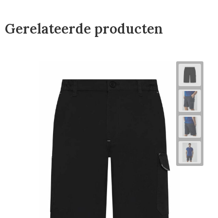
Gerelateerde producten