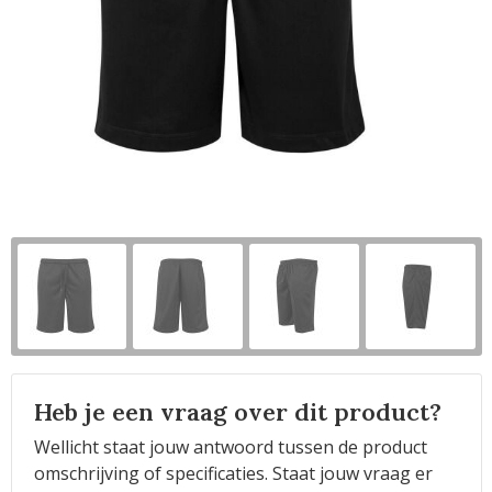
Horeca
Heb je een vraag over dit product?
Wellicht staat jouw antwoord tussen de product
omschrijving of specificaties. Staat jouw vraag er