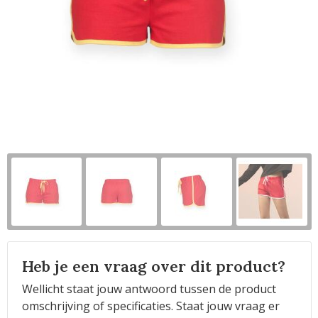
Horeca
Heb je een vraag over dit product?
Wellicht staat jouw antwoord tussen de product
omschrijving of specificaties. Staat jouw vraag er