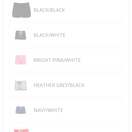
BLACK/BLACK
BLACK/WHITE
BRIGHT PINK/WHITE
HEATHER GREY/BLACK
NAVY/WHITE