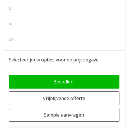
L
XL
XXL
Selecteer jouw opties voor de prijsopgave.
Bestellen
Vrijblijvende offerte
Sample aanvragen