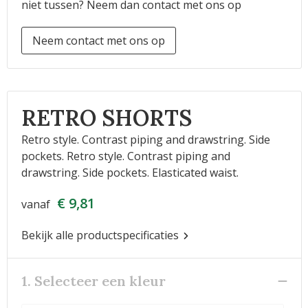
niet tussen? Neem dan contact met ons op
Neem contact met ons op
RETRO SHORTS
Retro style. Contrast piping and drawstring. Side
pockets. Retro style. Contrast piping and
drawstring. Side pockets. Elasticated waist.
€ 9,81
vanaf
Bekijk alle productspecificaties
1. Selecteer een kleur