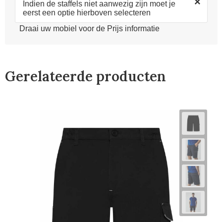
×
Indien de staffels niet aanwezig zijn moet je
eerst een optie hierboven selecteren
Draai uw mobiel voor de Prijs informatie
Gerelateerde producten