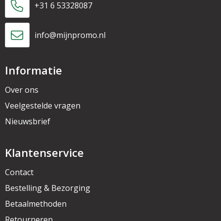
+31 6 53328087
info@mijnpromo.nl
Informatie
Over ons
Veelgestelde vragen
Nieuwsbrief
Klantenservice
Contact
Bestelling & Bezorging
Betaalmethoden
Retourneren