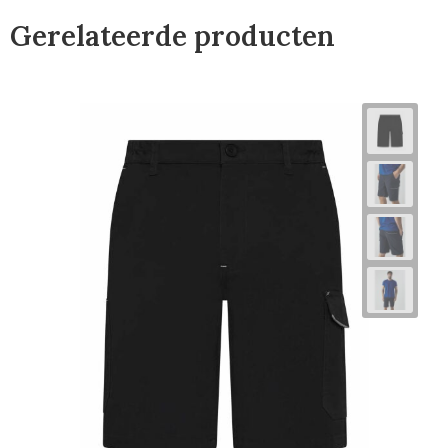
Gerelateerde producten