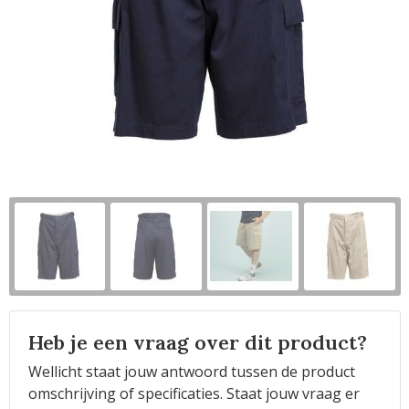
Horeca
Heb je een vraag over dit product?
Wellicht staat jouw antwoord tussen de product
omschrijving of specificaties. Staat jouw vraag er