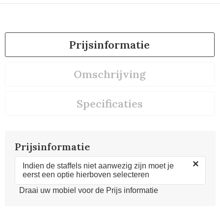
Prijsinformatie
Omschrijving
Specificaties
Prijsinformatie
×
Indien de staffels niet aanwezig zijn moet je
eerst een optie hierboven selecteren
Draai uw mobiel voor de Prijs informatie