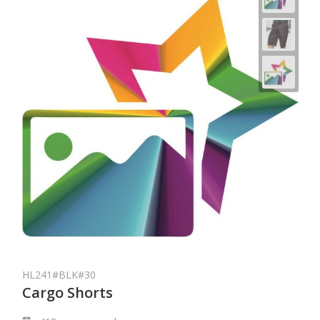
HL241#BLK#30
Cargo Shorts