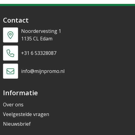
Contact
Noordervesting 1
1135 CL Edam
+31 6 53328087
info@mijnpromo.nl
Informatie
Over ons
Veelgestelde vragen
Nieuwsbrief