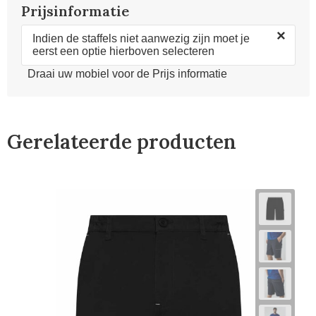
Prijsinformatie
×
Indien de staffels niet aanwezig zijn moet je
eerst een optie hierboven selecteren
Draai uw mobiel voor de Prijs informatie
Gerelateerde producten