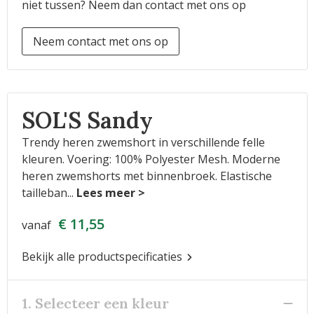
niet tussen? Neem dan contact met ons op
Neem contact met ons op
SOL'S Sandy
Trendy heren zwemshort in verschillende felle
kleuren. Voering: 100% Polyester Mesh. Moderne
heren zwemshorts met binnenbroek. Elastische
tailleban
...
€ 11,55
vanaf
Bekijk alle productspecificaties
1. Selecteer een kleur