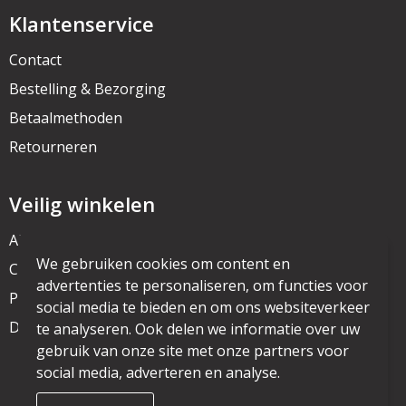
Klantenservice
Contact
Bestelling & Bezorging
Betaalmethoden
Retourneren
Veilig winkelen
Algemene voorwaarden
We gebruiken cookies om content en
Cookieverklaring
advertenties te personaliseren, om functies voor
Privacyverklaring
social media te bieden en om ons websiteverkeer
Disclaimer
te analyseren. Ook delen we informatie over uw
gebruik van onze site met onze partners voor
social media, adverteren en analyse.
© Copyright mijnpromo.nl 2025