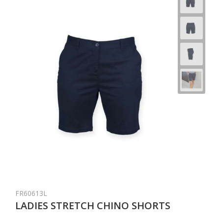
FR60613L
LADIES STRETCH CHINO SHORTS