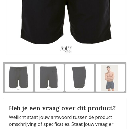
Horeca
Heb je een vraag over dit product?
Wellicht staat jouw antwoord tussen de product
omschrijving of specificaties. Staat jouw vraag er