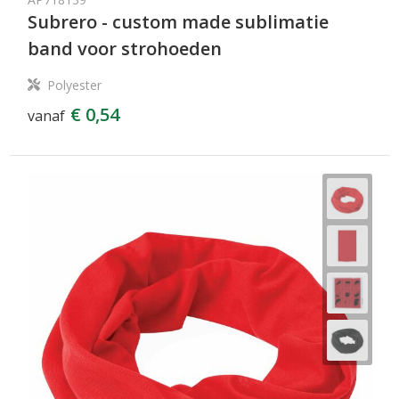
Subrero - custom made sublimatie
band voor strohoeden
Polyester
€ 0,54
vanaf