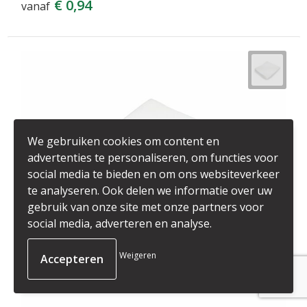
€ 0,94
vanaf
We gebruiken cookies om content en
advertenties te personaliseren, om functies voor
social media te bieden en om ons websiteverkeer
te analyseren. Ook delen we informatie over uw
gebruik van onze site met onze partners voor
social media, adverteren en analyse.
Weigeren