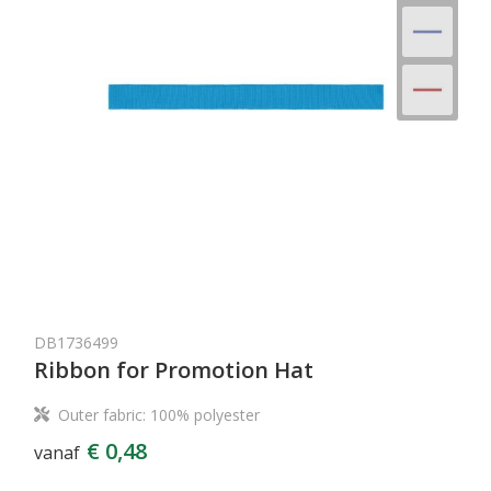
DB1736499
Ribbon for Promotion Hat
Outer fabric: 100% polyester
€ 0,48
vanaf