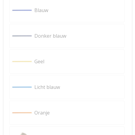
Blauw
Donker blauw
Geel
Licht blauw
Oranje