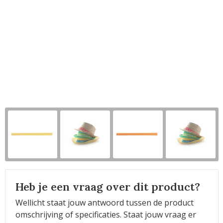
Horeca
Heb je een vraag over dit product?
Wellicht staat jouw antwoord tussen de product
omschrijving of specificaties. Staat jouw vraag er