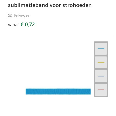
sublimatieband voor strohoeden
Polyester
€ 0,72
vanaf