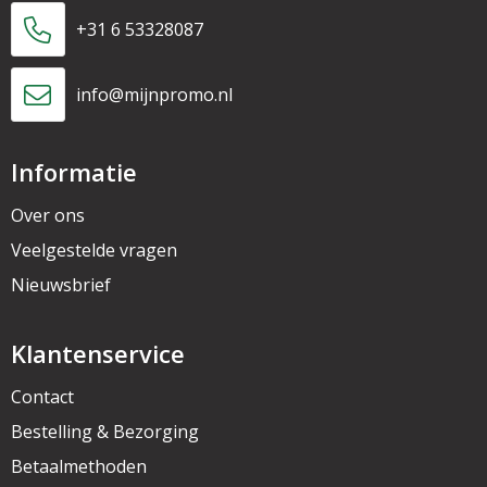
+31 6 53328087
info@mijnpromo.nl
Informatie
Over ons
Veelgestelde vragen
Nieuwsbrief
Klantenservice
Contact
Bestelling & Bezorging
Betaalmethoden