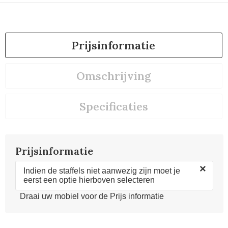
Prijsinformatie
Omschrijving
Specificaties
Prijsinformatie
×
Indien de staffels niet aanwezig zijn moet je
eerst een optie hierboven selecteren
Draai uw mobiel voor de Prijs informatie