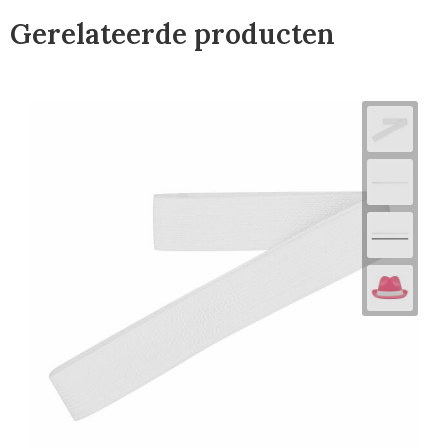
Gerelateerde producten