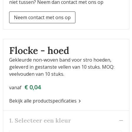
niet tussen? Neem dan contact met ons op
Neem contact met ons op
Flocke - hoed
Gekleurde non-woven band voor stro hoeden,
geleverd in gestanste vellen van 10 stuks. MOQ:
veelvouden van 10 stuks.
€ 0,04
vanaf
Bekijk alle productspecificaties
1. Selecteer een kleur