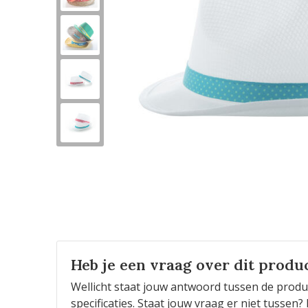
Heb je een vraag over dit produ
Wellicht staat jouw antwoord tussen de produ
specificaties. Staat jouw vraag er niet tusse