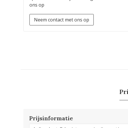
ons op
Neem contact met ons op
Pr
Prijsinformatie