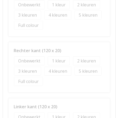
Onbewerkt
1
2
3
4
5
Full colour
Rechter kant (120 x 20)
Onbewerkt
1
2
3
4
5
Full colour
Linker kant (120 x 20)
Onbewerkt
1
2