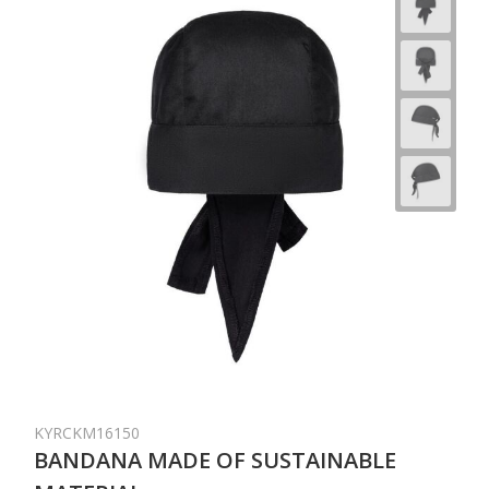
KYRCKM16150
BANDANA MADE OF SUSTAINABLE