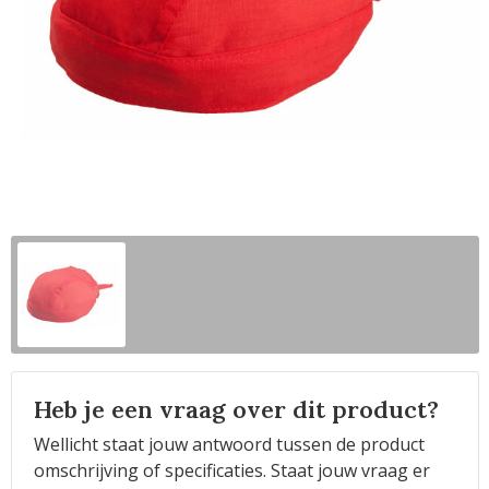
Horeca
Heb je een vraag over dit product?
Wellicht staat jouw antwoord tussen de product
omschrijving of specificaties. Staat jouw vraag er