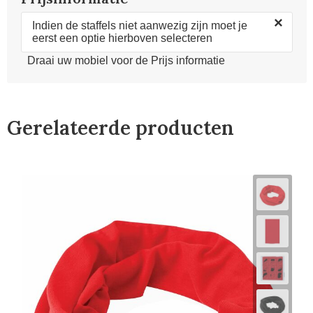
×
Indien de staffels niet aanwezig zijn moet je
eerst een optie hierboven selecteren
Draai uw mobiel voor de Prijs informatie
Gerelateerde producten