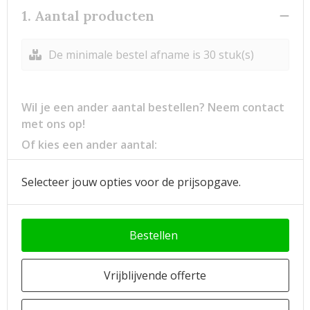
1. Aantal producten
De minimale bestel afname is 30 stuk(s)
Wil je een ander aantal bestellen? Neem contact
met ons op!
Of kies een ander aantal:
Selecteer jouw opties voor de prijsopgave.
Bestellen
Vrijblijvende offerte