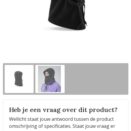
Horeca
Heb je een vraag over dit product?
Wellicht staat jouw antwoord tussen de product
omschrijving of specificaties. Staat jouw vraag er