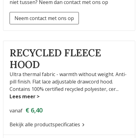
niet tussen? Neem dan contact met ons op
Neem contact met ons op
RECYCLED FLEECE
HOOD
Ultra thermal fabric - warmth without weight. Anti-
pill finish. Flat lace adjustable drawcord hood.
Contains 100% certified recycled polyester, cer
...
€ 6,40
vanaf
Bekijk alle productspecificaties