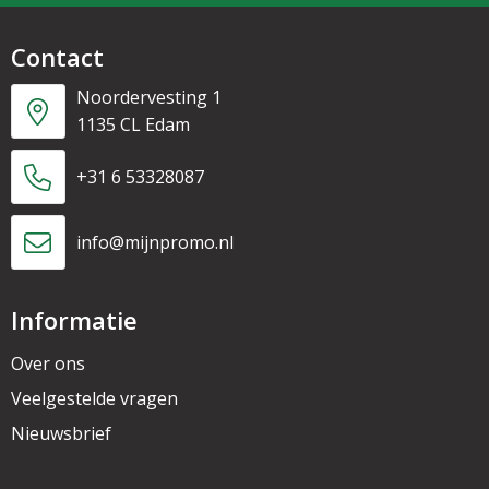
Contact
Noordervesting 1
1135 CL Edam
+31 6 53328087
info@mijnpromo.nl
Informatie
Over ons
Veelgestelde vragen
Nieuwsbrief