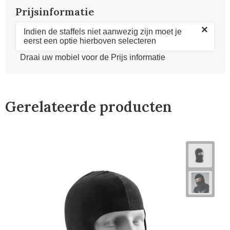
Prijsinformatie
×
Indien de staffels niet aanwezig zijn moet je
eerst een optie hierboven selecteren
Draai uw mobiel voor de Prijs informatie
Gerelateerde producten