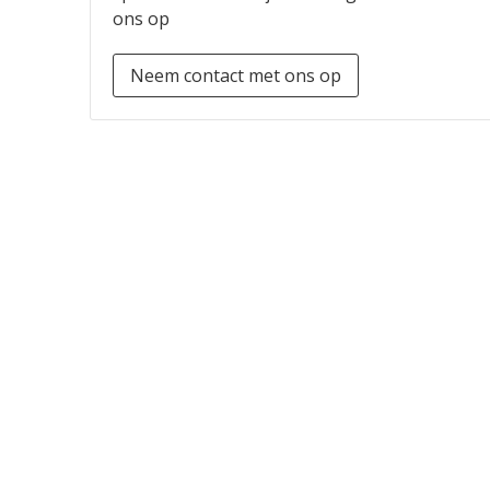
ons op
Neem contact met ons op