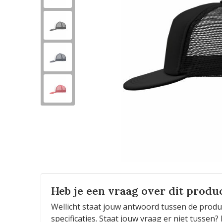
Heb je een vraag over dit produ
Wellicht staat jouw antwoord tussen de produ
specificaties. Staat jouw vraag er niet tusse