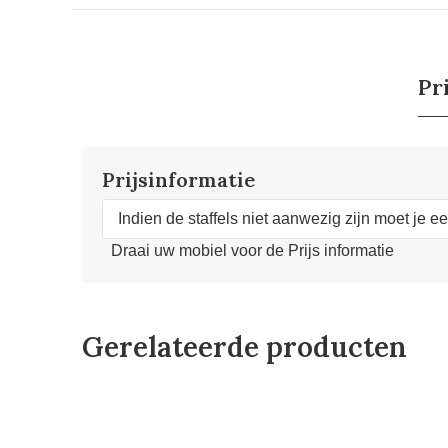
Pr
Prijsinformatie
Indien de staffels niet aanwezig zijn moet je e
Draai uw mobiel voor de Prijs informatie
Gerelateerde producten