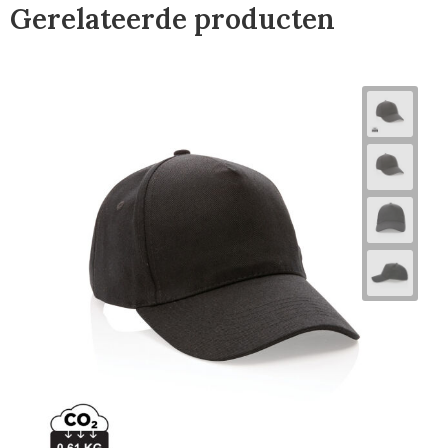
Gerelateerde producten