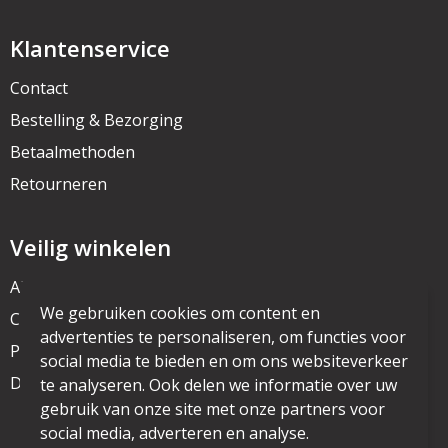
Klantenservice
Contact
Bestelling & Bezorging
Betaalmethoden
Retourneren
Veilig winkelen
Algemene voorwaarden
We gebruiken cookies om content en
Cookieverklaring
advertenties te personaliseren, om functies voor
Privacyverklaring
social media te bieden en om ons websiteverkeer
Disclaimer
te analyseren. Ook delen we informatie over uw
gebruik van onze site met onze partners voor
social media, adverteren en analyse.