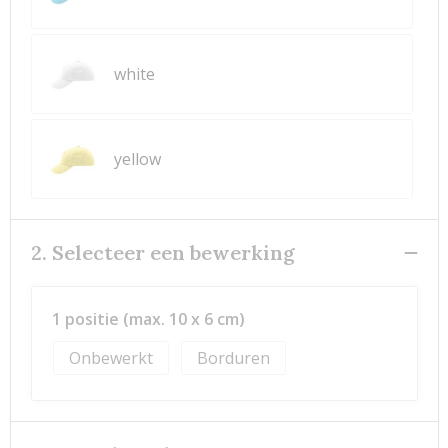
white
yellow
2. Selecteer een bewerking
1 positie (max. 10 x 6 cm)
Onbewerkt
Borduren