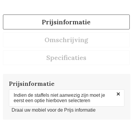
Prijsinformatie
Omschrijving
Specificaties
Prijsinformatie
×
Indien de staffels niet aanwezig zijn moet je
eerst een optie hierboven selecteren
Draai uw mobiel voor de Prijs informatie