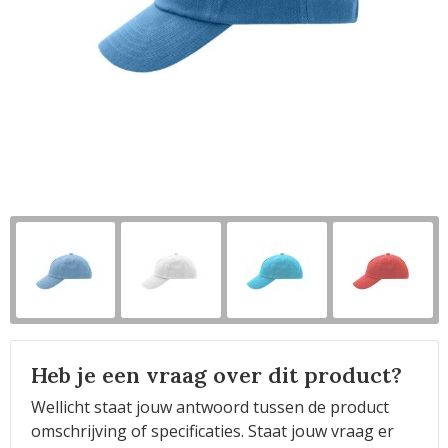
Horeca
Heb je een vraag over dit product?
Wellicht staat jouw antwoord tussen de product
omschrijving of specificaties. Staat jouw vraag er