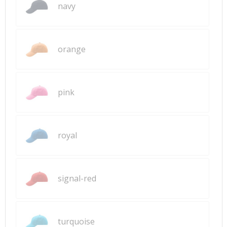
navy
orange
pink
royal
signal-red
turquoise