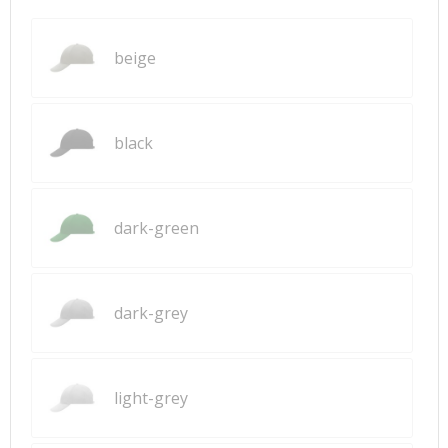
beige
black
dark-green
dark-grey
light-grey