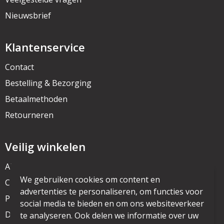
Nieuwsbrief
Klantenservice
Contact
Bestelling & Bezorging
Betaalmethoden
Retourneren
Veilig winkelen
Algemene voorwaarden
We gebruiken cookies om content en
Cookieverklaring
advertenties te personaliseren, om functies voor
Privacyverklaring
social media te bieden en om ons websiteverkeer
Disclaimer
te analyseren. Ook delen we informatie over uw