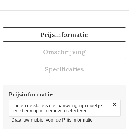
Prijsinformatie
Omschrijving
Specificaties
Prijsinformatie
×
Indien de staffels niet aanwezig zijn moet je
eerst een optie hierboven selecteren
Draai uw mobiel voor de Prijs informatie