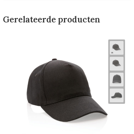
Gerelateerde producten