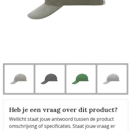
Horeca
Heb je een vraag over dit product?
Wellicht staat jouw antwoord tussen de product
omschrijving of specificaties. Staat jouw vraag er