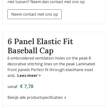
niet tussen? Neem dan contact met ons op
Neem contact met ons op
6 Panel Elastic Fit
Baseball Cap
6 embroidered ventilation holes on the peak 8
decorative stitching lines on the peak Laminated
front panels Perfect fit through elasthane inset
and
...
€ 7,78
vanaf
Bekijk alle productspecificaties