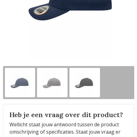
Horeca
Heb je een vraag over dit product?
Wellicht staat jouw antwoord tussen de product
omschrijving of specificaties. Staat jouw vraag er