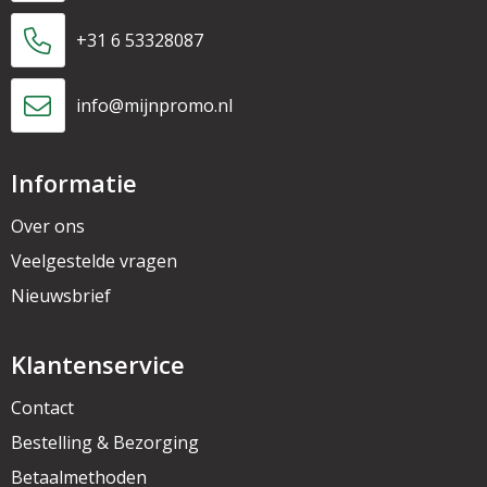
+31 6 53328087
info@mijnpromo.nl
Informatie
Over ons
Veelgestelde vragen
Nieuwsbrief
Klantenservice
Contact
Bestelling & Bezorging
Betaalmethoden