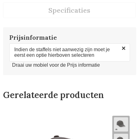
Specificaties
Prijsinformatie
×
Indien de staffels niet aanwezig zijn moet je
eerst een optie hierboven selecteren
Draai uw mobiel voor de Prijs informatie
Gerelateerde producten