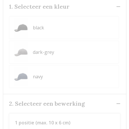
1. Selecteer een kleur
black
dark-grey
navy
2. Selecteer een bewerking
1 positie (max. 10 x 6 cm)