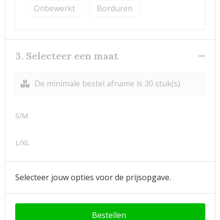
Onbewerkt
Borduren
3. Selecteer een maat
De minimale bestel afname is 30 stuk(s)
S/M
L/XL
Selecteer jouw opties voor de prijsopgave.
Bestellen