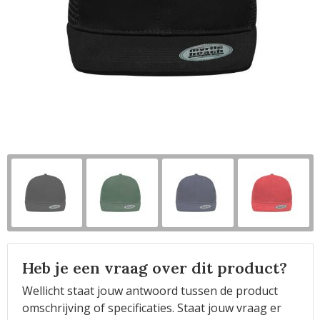
Horeca
Heb je een vraag over dit product?
Wellicht staat jouw antwoord tussen de product
omschrijving of specificaties. Staat jouw vraag er