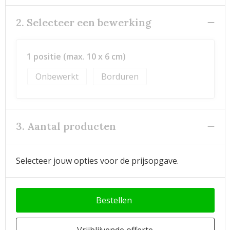
2. Selecteer een bewerking
1 positie (max. 10 x 6 cm)
Onbewerkt
Borduren
3. Aantal producten
Selecteer jouw opties voor de prijsopgave.
Bestellen