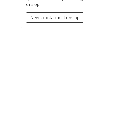
ons op
Neem contact met ons op