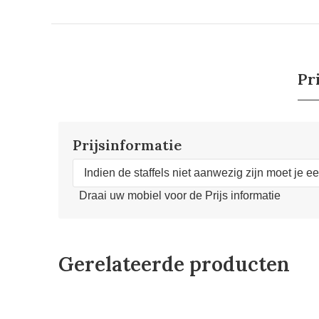
Pr
Prijsinformatie
Indien de staffels niet aanwezig zijn moet je e
Draai uw mobiel voor de Prijs informatie
Gerelateerde producten