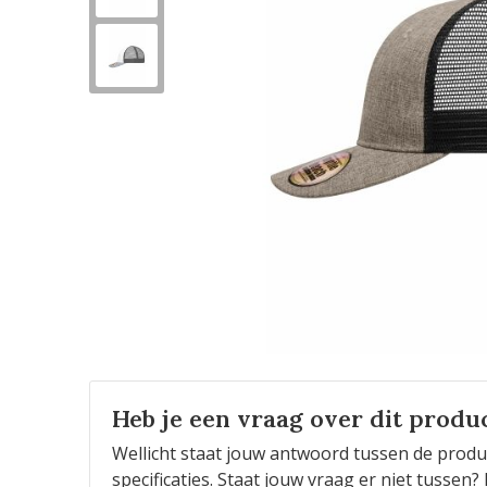
Heb je een vraag over dit produ
Wellicht staat jouw antwoord tussen de produ
specificaties. Staat jouw vraag er niet tusse