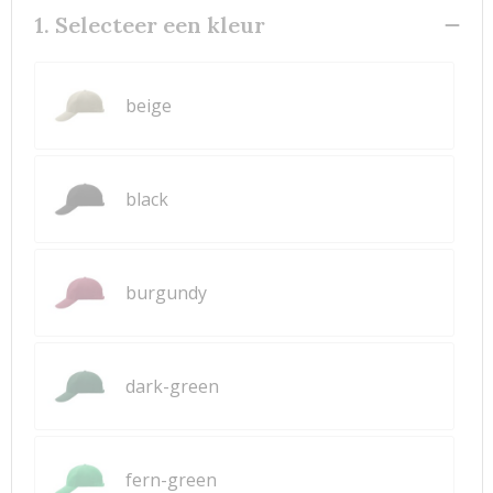
1. Selecteer een kleur
beige
black
burgundy
dark-green
fern-green