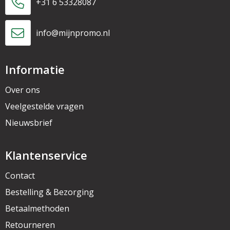
+31 6 53328087
info@mijnpromo.nl
Informatie
Over ons
Veelgestelde vragen
Nieuwsbrief
Klantenservice
Contact
Bestelling & Bezorging
Betaalmethoden
Retourneren