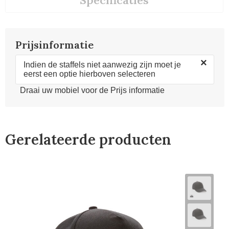
Specificaties
Prijsinformatie
×
Indien de staffels niet aanwezig zijn moet je
eerst een optie hierboven selecteren
Draai uw mobiel voor de Prijs informatie
Gerelateerde producten