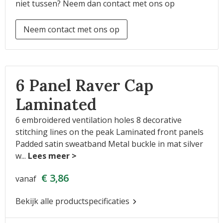
niet tussen? Neem dan contact met ons op
Neem contact met ons op
6 Panel Raver Cap
Laminated
6 embroidered ventilation holes 8 decorative
stitching lines on the peak Laminated front panels
Padded satin sweatband Metal buckle in mat silver
w
...
€ 3,86
vanaf
Bekijk alle productspecificaties