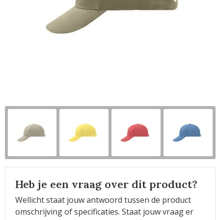
Horeca
Heb je een vraag over dit product?
Wellicht staat jouw antwoord tussen de product
omschrijving of specificaties. Staat jouw vraag er