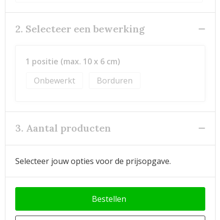
2. Selecteer een bewerking
1 positie (max. 10 x 6 cm)
Onbewerkt
Borduren
3. Aantal producten
Selecteer jouw opties voor de prijsopgave.
Bestellen