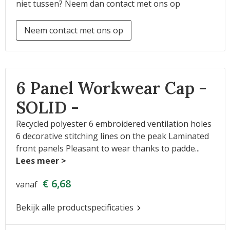
niet tussen? Neem dan contact met ons op
Neem contact met ons op
6 Panel Workwear Cap -
SOLID -
Recycled polyester 6 embroidered ventilation holes
6 decorative stitching lines on the peak Laminated
front panels Pleasant to wear thanks to padde
...
€ 6,68
vanaf
Bekijk alle productspecificaties