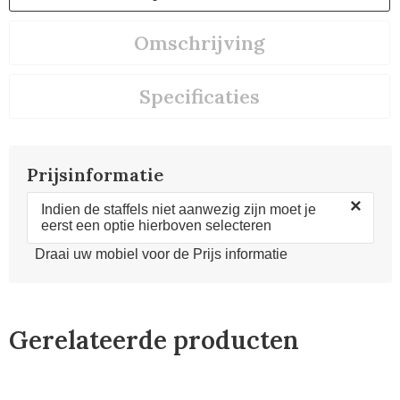
Omschrijving
Specificaties
Prijsinformatie
×
Indien de staffels niet aanwezig zijn moet je
eerst een optie hierboven selecteren
Draai uw mobiel voor de Prijs informatie
Gerelateerde producten