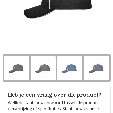
Horeca
Heb je een vraag over dit product?
Wellicht staat jouw antwoord tussen de product
omschrijving of specificaties. Staat jouw vraag er