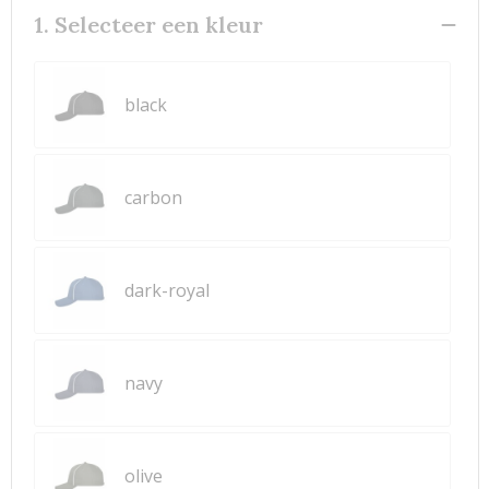
1. Selecteer een kleur
black
carbon
dark-royal
navy
olive