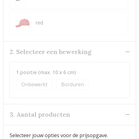
red
2. Selecteer een bewerking
1 positie (max. 10 x 6 cm)
Onbewerkt
Borduren
3. Aantal producten
Selecteer jouw opties voor de prijsopgave.