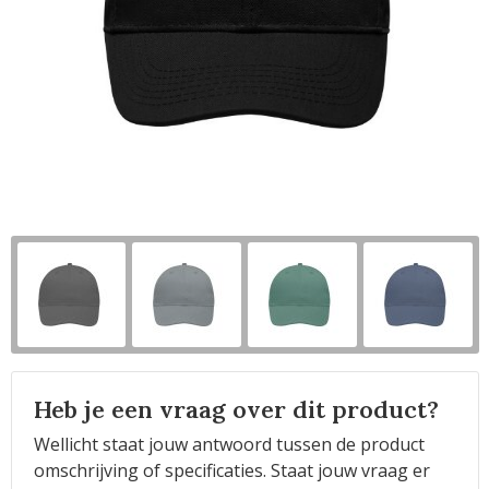
Horeca
Heb je een vraag over dit product?
Wellicht staat jouw antwoord tussen de product
omschrijving of specificaties. Staat jouw vraag er