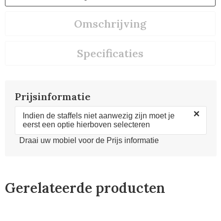
Omschrijving
Specificaties
Prijsinformatie
×
Indien de staffels niet aanwezig zijn moet je
eerst een optie hierboven selecteren
Draai uw mobiel voor de Prijs informatie
Gerelateerde producten