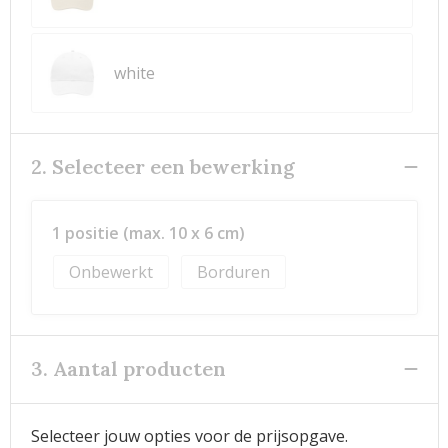
white
2. Selecteer een bewerking
1 positie (max. 10 x 6 cm)
Onbewerkt
Borduren
3. Aantal producten
Selecteer jouw opties voor de prijsopgave.