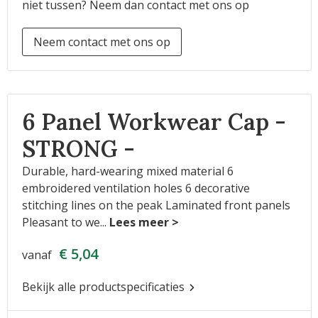
niet tussen? Neem dan contact met ons op
Neem contact met ons op
6 Panel Workwear Cap -
STRONG -
Durable, hard-wearing mixed material 6
embroidered ventilation holes 6 decorative
stitching lines on the peak Laminated front panels
Pleasant to we
...
€ 5,04
vanaf
Bekijk alle productspecificaties