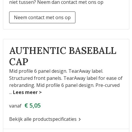
niet tussen? Neem dan contact met ons op
Neem contact met ons op
AUTHENTIC BASEBALL
CAP
Mid profile 6 panel design. TearAway label.
Structured front panels. TearAway label for ease of
rebranding. Mid profile 6 panel design. Pre-curved
...
€ 5,05
vanaf
Bekijk alle productspecificaties