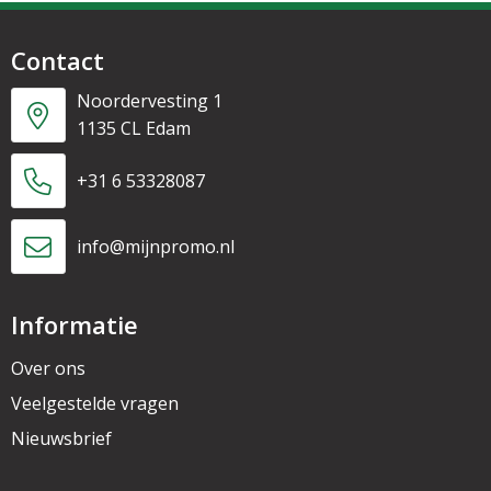
Contact
Noordervesting 1
1135 CL Edam
+31 6 53328087
info@mijnpromo.nl
Informatie
Over ons
Veelgestelde vragen
Nieuwsbrief