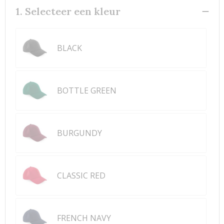
1. Selecteer een kleur
BLACK
BOTTLE GREEN
BURGUNDY
CLASSIC RED
FRENCH NAVY