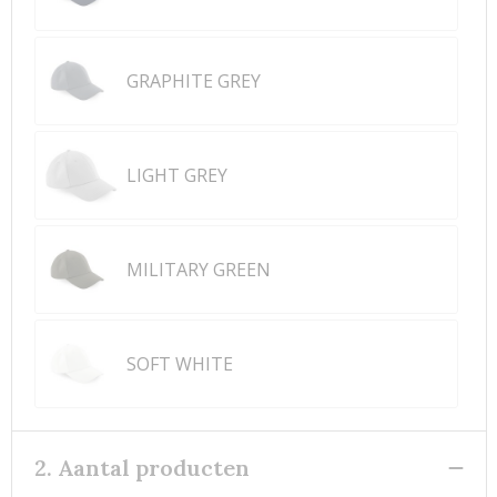
GRAPHITE GREY
LIGHT GREY
MILITARY GREEN
SOFT WHITE
2. Aantal producten