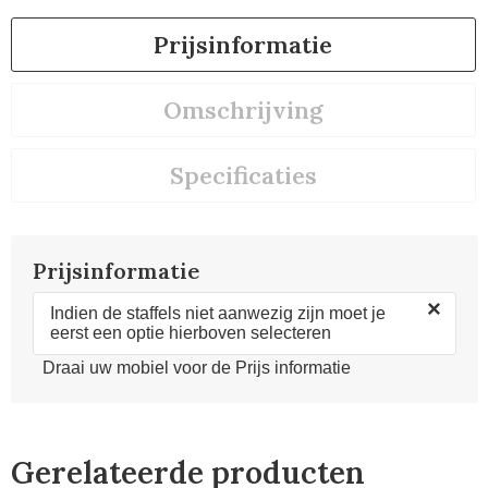
Prijsinformatie
Omschrijving
Specificaties
Prijsinformatie
×
Indien de staffels niet aanwezig zijn moet je
eerst een optie hierboven selecteren
Draai uw mobiel voor de Prijs informatie
Gerelateerde producten