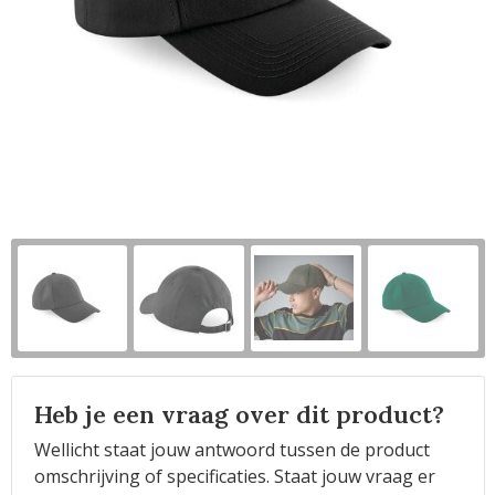
Horeca
Heb je een vraag over dit product?
Wellicht staat jouw antwoord tussen de product
omschrijving of specificaties. Staat jouw vraag er