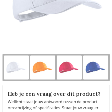
Horeca
Heb je een vraag over dit product?
Wellicht staat jouw antwoord tussen de product
omschrijving of specificaties. Staat jouw vraag er