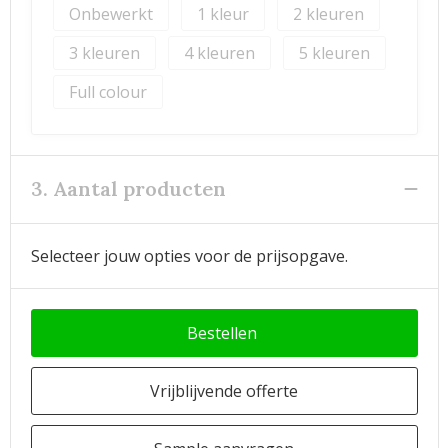
Onbewerkt
1
2
3
4
5
Full colour
3. Aantal producten
Selecteer jouw opties voor de prijsopgave.
Bestellen
Vrijblijvende offerte