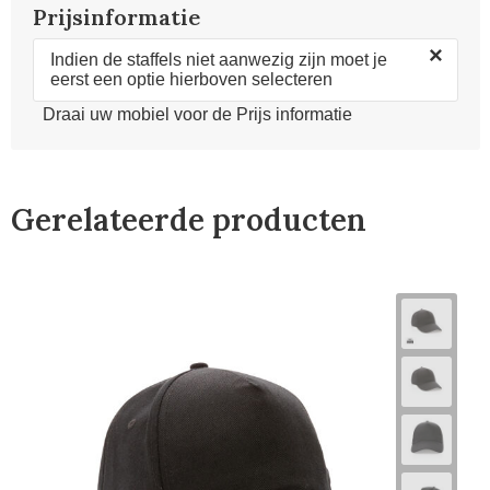
Prijsinformatie
×
Indien de staffels niet aanwezig zijn moet je
eerst een optie hierboven selecteren
Draai uw mobiel voor de Prijs informatie
Gerelateerde producten