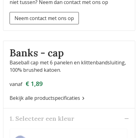
niet tussen? Neem dan contact met ons op
Neem contact met ons op
Banks - cap
Baseball cap met 6 panelen en klittenbandsluiting,
100% brushed katoen.
€ 1,89
vanaf
Bekijk alle productspecificaties
1. Selecteer een kleur