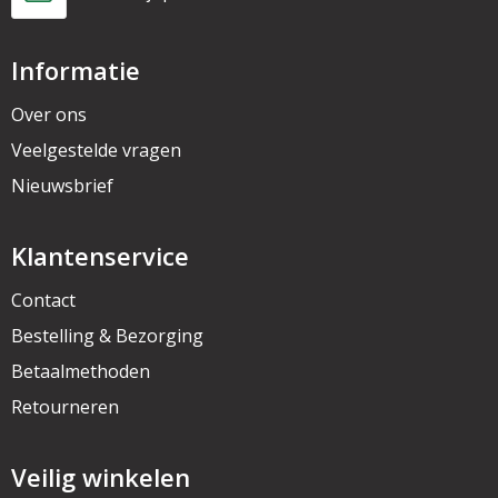
Informatie
Over ons
Veelgestelde vragen
Nieuwsbrief
Klantenservice
Contact
Bestelling & Bezorging
Betaalmethoden
Retourneren
Veilig winkelen