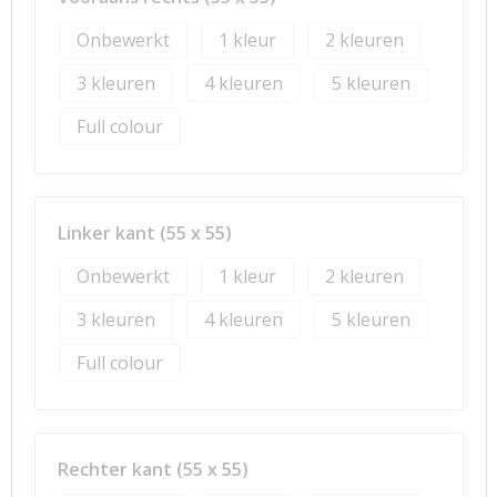
Onbewerkt
1
2
3
4
5
Full colour
Linker kant (55 x 55)
Onbewerkt
1
2
3
4
5
Full colour
Rechter kant (55 x 55)