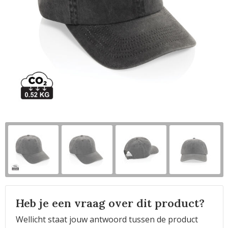
Horeca
Heb je een vraag over dit product?
Wellicht staat jouw antwoord tussen de product