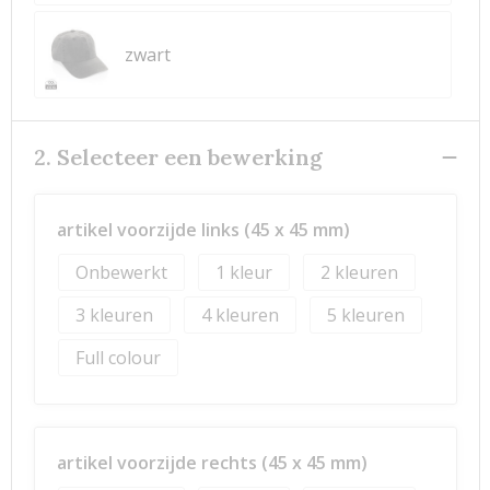
zwart
2. Selecteer een bewerking
artikel voorzijde links (45 x 45 mm)
Onbewerkt
1
2
3
4
5
Full colour
artikel voorzijde rechts (45 x 45 mm)