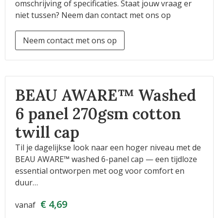
omschrijving of specificaties. Staat jouw vraag er
niet tussen? Neem dan contact met ons op
Neem contact met ons op
BEAU AWARE™ Washed
6 panel 270gsm cotton
twill cap
Til je dagelijkse look naar een hoger niveau met de
BEAU AWARE™ washed 6-panel cap — een tijdloze
essential ontworpen met oog voor comfort en
duur…
€ 4,69
vanaf