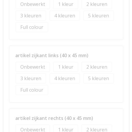
Onbewerkt
1
2
3
4
5
Full colour
artikel zijkant links (40 x 45 mm)
Onbewerkt
1
2
3
4
5
Full colour
artikel zijkant rechts (40 x 45 mm)
Onbewerkt
1
2