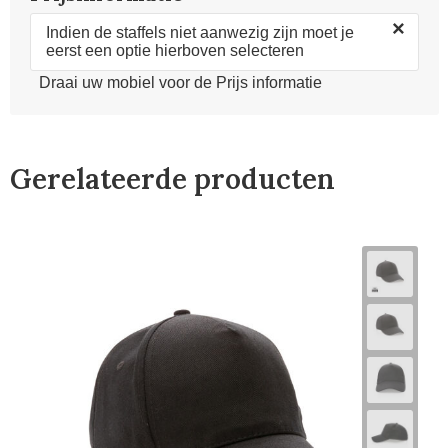
×
Indien de staffels niet aanwezig zijn moet je
eerst een optie hierboven selecteren
Draai uw mobiel voor de Prijs informatie
Gerelateerde producten