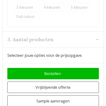
3
4
5
Full colour
3. Aantal producten
Selecteer jouw opties voor de prijsopgave.
Bestellen
Vrijblijvende offerte
Sample aanvragen