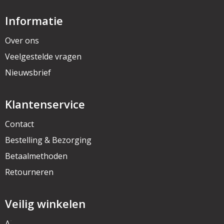
Informatie
Over ons
Veelgestelde vragen
Nieuwsbrief
Klantenservice
Contact
Bestelling & Bezorging
Betaalmethoden
Retourneren
Veilig winkelen
Algemene voorwaarden