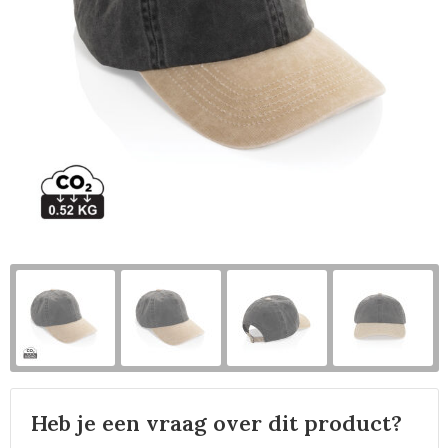
Horeca
Heb je een vraag over dit product?