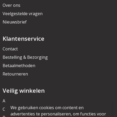
Over ons
Veelgestelde vragen
Nieuwsbrief
Klantenservice
Contact
Bestelling & Bezorging
Betaalmethoden
Retourneren
Veilig winkelen
Algemene voorwaarden
We gebruiken cookies om content en
Cookieverklaring
advertenties te personaliseren, om functies voor