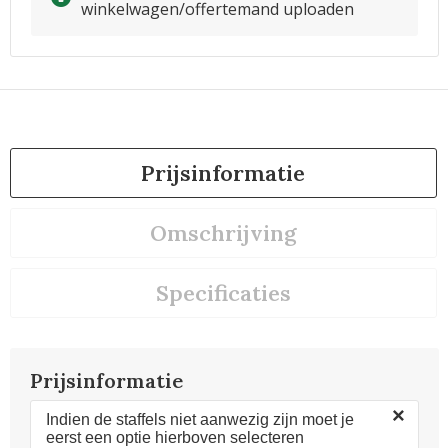
winkelwagen/offertemand uploaden
Prijsinformatie
Omschrijving
Specificaties
Prijsinformatie
×
Indien de staffels niet aanwezig zijn moet je
eerst een optie hierboven selecteren