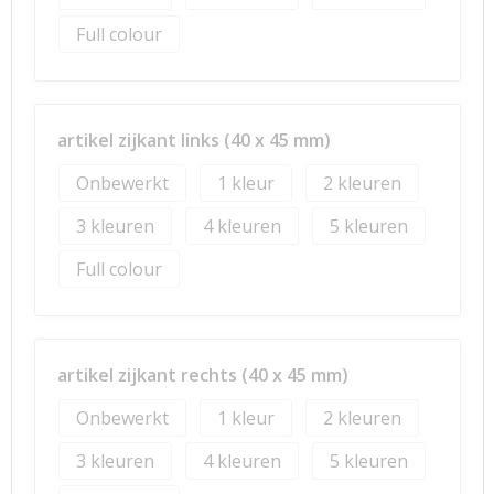
Full colour
artikel zijkant links (40 x 45 mm)
Onbewerkt
1
2
3
4
5
Full colour
artikel zijkant rechts (40 x 45 mm)
Onbewerkt
1
2
3
4
5