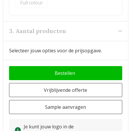
Full colour
3. Aantal producten
Selecteer jouw opties voor de prijsopgave.
Bestellen
Vrijblijvende offerte
Sample aanvragen
Je kunt jouw logo in de