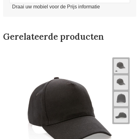
Draai uw mobiel voor de Prijs informatie
Gerelateerde producten