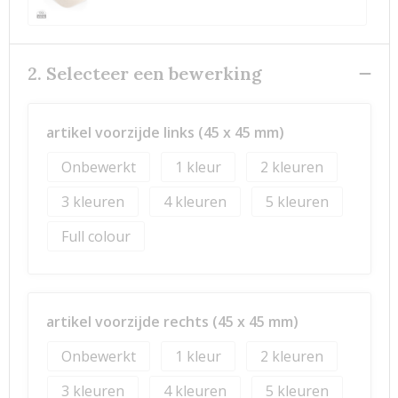
2. Selecteer een bewerking
artikel voorzijde links (45 x 45 mm)
Onbewerkt
1
2
3
4
5
Full colour
artikel voorzijde rechts (45 x 45 mm)
Onbewerkt
1
2
3
4
5