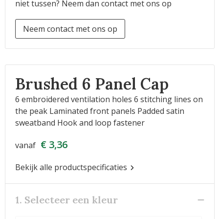
niet tussen? Neem dan contact met ons op
Neem contact met ons op
Brushed 6 Panel Cap
6 embroidered ventilation holes 6 stitching lines on
the peak Laminated front panels Padded satin
sweatband Hook and loop fastener
€ 3,36
vanaf
Bekijk alle productspecificaties
1. Selecteer een kleur