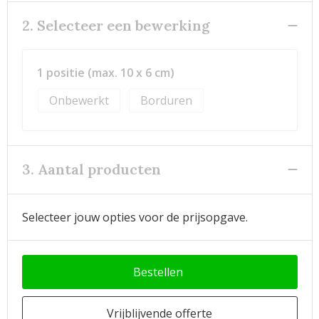
2. Selecteer een bewerking
1 positie (max. 10 x 6 cm)
Onbewerkt
Borduren
3. Aantal producten
Selecteer jouw opties voor de prijsopgave.
Bestellen
Vrijblijvende offerte