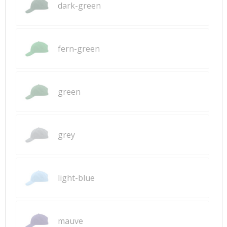
dark-green
fern-green
green
grey
light-blue
mauve