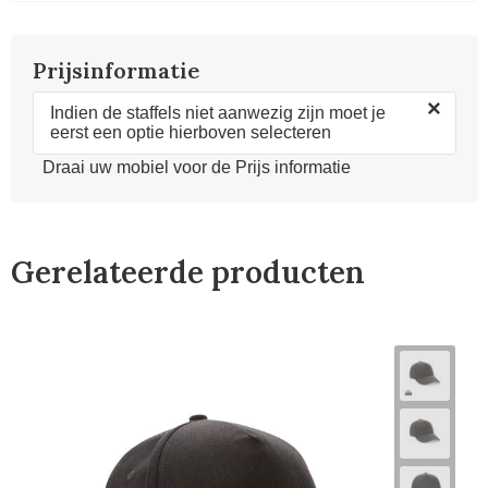
Prijsinformatie
×
Indien de staffels niet aanwezig zijn moet je
eerst een optie hierboven selecteren
Draai uw mobiel voor de Prijs informatie
Gerelateerde producten