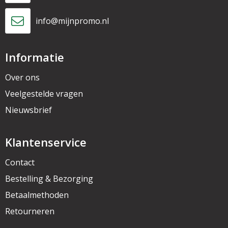
info@mijnpromo.nl
Informatie
Over ons
Veelgestelde vragen
Nieuwsbrief
Klantenservice
Contact
Bestelling & Bezorging
Betaalmethoden
Retourneren