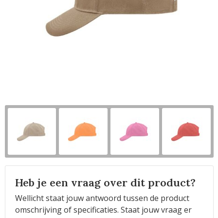
Horeca
Heb je een vraag over dit product?
Wellicht staat jouw antwoord tussen de product
omschrijving of specificaties. Staat jouw vraag er