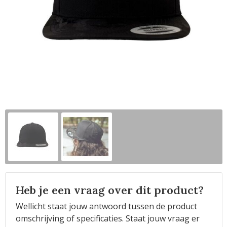
Horeca
Heb je een vraag over dit product?
Wellicht staat jouw antwoord tussen de product
omschrijving of specificaties. Staat jouw vraag er