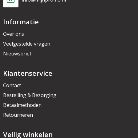
Informatie
Over ons
Veelgestelde vragen
Nieuwsbrief
Klantenservice
Contact
Bestelling & Bezorging
Betaalmethoden
Retourneren
Veilig winkelen