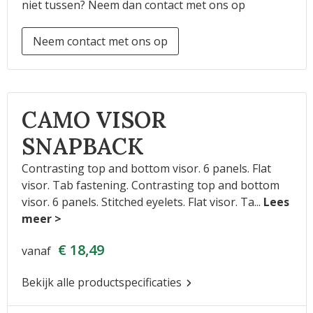
niet tussen? Neem dan contact met ons op
Neem contact met ons op
CAMO VISOR
SNAPBACK
Contrasting top and bottom visor. 6 panels. Flat
visor. Tab fastening. Contrasting top and bottom
visor. 6 panels. Stitched eyelets. Flat visor. Ta
...
€ 18,49
vanaf
Bekijk alle productspecificaties