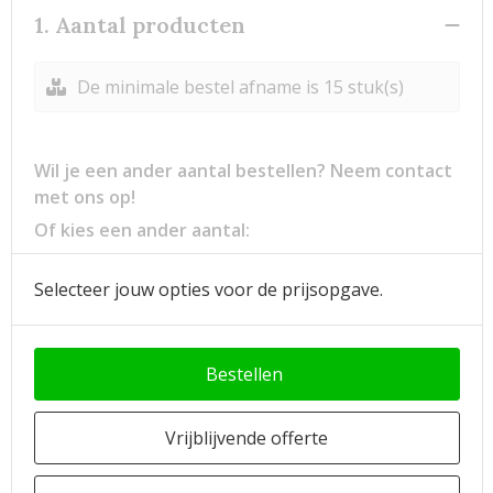
1. Aantal producten
De minimale bestel afname is 15 stuk(s)
Wil je een ander aantal bestellen? Neem contact
met ons op!
Of kies een ander aantal:
Selecteer jouw opties voor de prijsopgave.
Bestellen
Vrijblijvende offerte