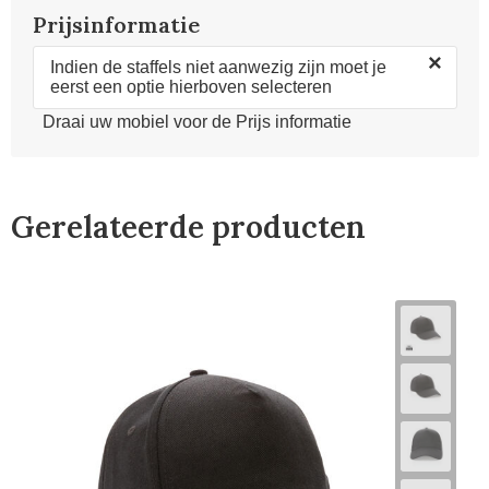
Prijsinformatie
×
Indien de staffels niet aanwezig zijn moet je
eerst een optie hierboven selecteren
Draai uw mobiel voor de Prijs informatie
Gerelateerde producten