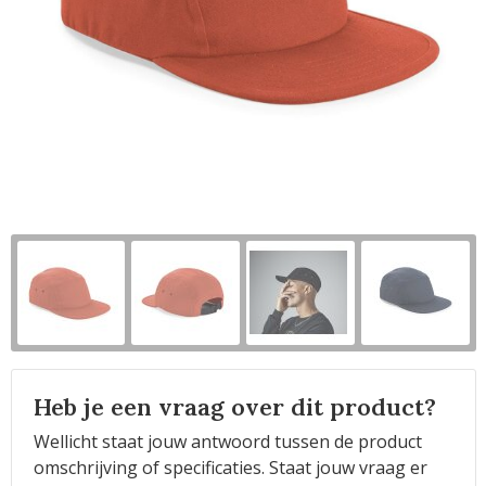
Horeca
Heb je een vraag over dit product?
Wellicht staat jouw antwoord tussen de product
omschrijving of specificaties. Staat jouw vraag er