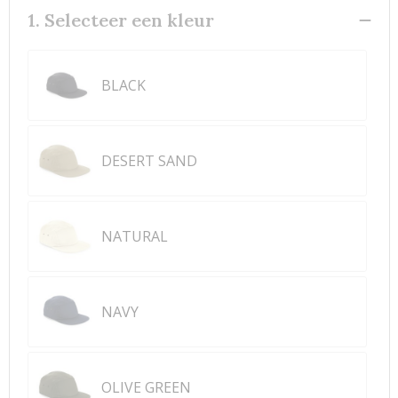
1. Selecteer een kleur
BLACK
DESERT SAND
NATURAL
NAVY
OLIVE GREEN