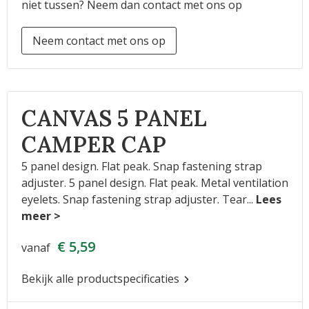
niet tussen? Neem dan contact met ons op
Neem contact met ons op
CANVAS 5 PANEL
CAMPER CAP
5 panel design. Flat peak. Snap fastening strap
adjuster. 5 panel design. Flat peak. Metal ventilation
eyelets. Snap fastening strap adjuster. Tear
...
€ 5,59
vanaf
Bekijk alle productspecificaties