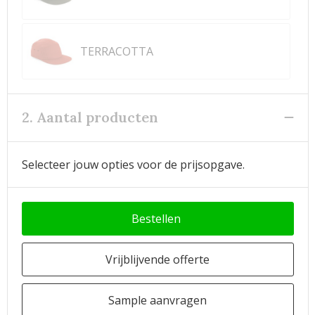
TERRACOTTA
2. Aantal producten
Selecteer jouw opties voor de prijsopgave.
Bestellen
Vrijblijvende offerte
Sample aanvragen