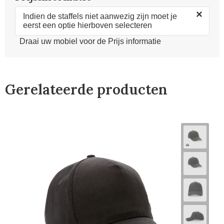
×
Indien de staffels niet aanwezig zijn moet je
eerst een optie hierboven selecteren
Draai uw mobiel voor de Prijs informatie
Gerelateerde producten