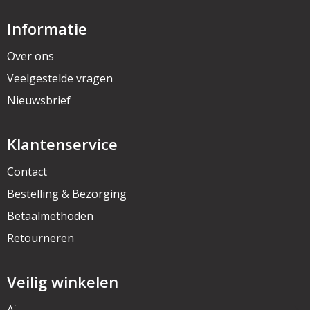
Informatie
Over ons
Veelgestelde vragen
Nieuwsbrief
Klantenservice
Contact
Bestelling & Bezorging
Betaalmethoden
Retourneren
Veilig winkelen
Algemene voorwaarden