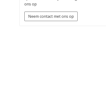
ons op
Neem contact met ons op