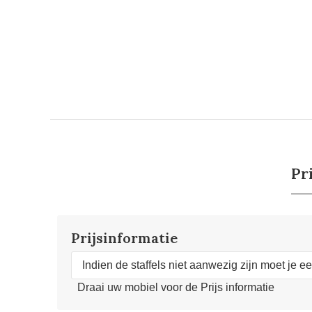
Pr
Prijsinformatie
Indien de staffels niet aanwezig zijn moet je e
Draai uw mobiel voor de Prijs informatie