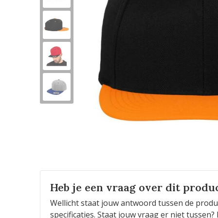
Heb je een vraag over dit produ
Wellicht staat jouw antwoord tussen de produ
specificaties. Staat jouw vraag er niet tusse