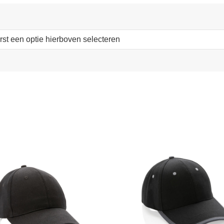
erst een optie hierboven selecteren