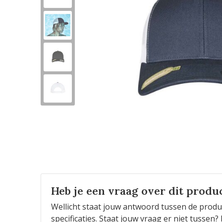
Heb je een vraag over dit produ
Wellicht staat jouw antwoord tussen de produ
specificaties. Staat jouw vraag er niet tusse