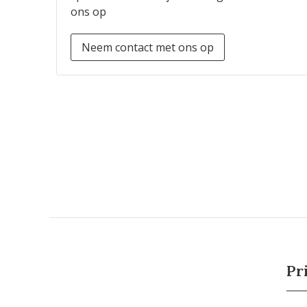
ons op
Neem contact met ons op
Pr