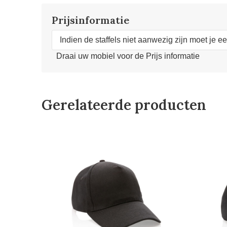
Prijsinformatie
Indien de staffels niet aanwezig zijn moet je e
Draai uw mobiel voor de Prijs informatie
Gerelateerde producten