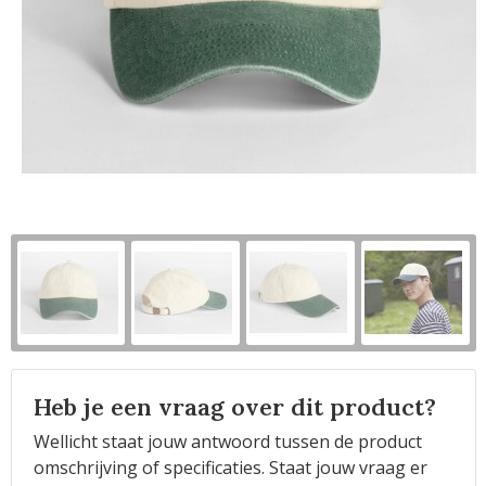
Horeca
Heb je een vraag over dit product?
Wellicht staat jouw antwoord tussen de product
omschrijving of specificaties. Staat jouw vraag er