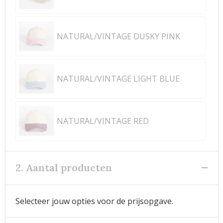
NATURAL/VINTAGE DUSKY PINK
NATURAL/VINTAGE LIGHT BLUE
NATURAL/VINTAGE RED
2. Aantal producten
Selecteer jouw opties voor de prijsopgave.