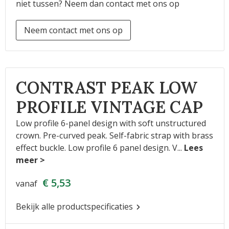
niet tussen? Neem dan contact met ons op
Neem contact met ons op
CONTRAST PEAK LOW
PROFILE VINTAGE CAP
Low profile 6-panel design with soft unstructured
crown. Pre-curved peak. Self-fabric strap with brass
effect buckle. Low profile 6 panel design. V
...
€ 5,53
vanaf
Bekijk alle productspecificaties