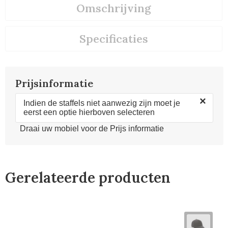
Omschrijving
Specificaties
Prijsinformatie
×
Indien de staffels niet aanwezig zijn moet je
eerst een optie hierboven selecteren
Draai uw mobiel voor de Prijs informatie
Gerelateerde producten