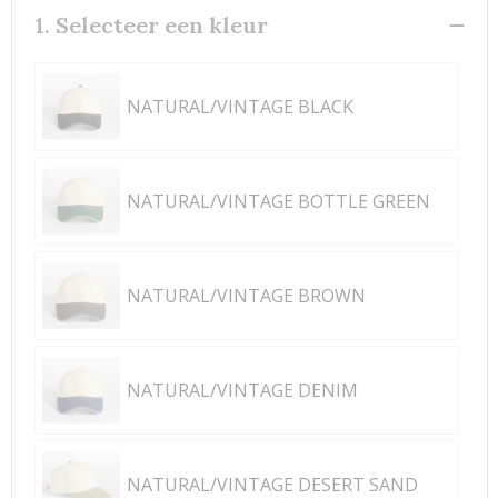
1. Selecteer een kleur
NATURAL/VINTAGE BLACK
NATURAL/VINTAGE BOTTLE GREEN
NATURAL/VINTAGE BROWN
NATURAL/VINTAGE DENIM
NATURAL/VINTAGE DESERT SAND