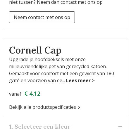
niet tussen? Neem dan contact met ons op
Neem contact met ons op
Cornell Cap
Upgrade je hoofddeksels met onze
milieuvriendelijke pet van gerecycled katoen.
Gemaakt voor comfort met een gewicht van 180
g/m² en voorzien van ee
...
€ 4,12
vanaf
Bekijk alle productspecificaties
1. Selecteer een kleur