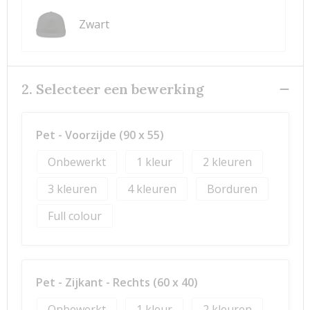
Zwart
2. Selecteer een bewerking
Pet - Voorzijde (90 x 55)
Onbewerkt
1
2
3
4
Borduren
Full colour
Pet - Zijkant - Rechts (60 x 40)
Onbewerkt
1
2