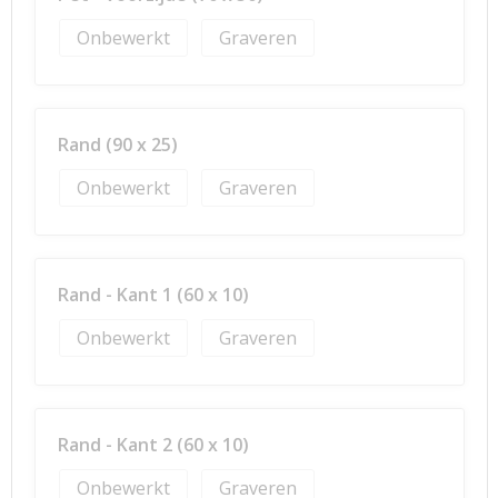
Onbewerkt
Graveren
Rand (90 x 25)
Onbewerkt
Graveren
Rand - Kant 1 (60 x 10)
Onbewerkt
Graveren
Rand - Kant 2 (60 x 10)
Onbewerkt
Graveren