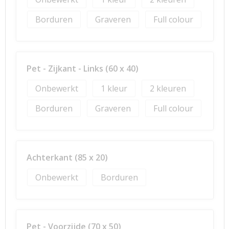
Borduren
Graveren
Full colour
Pet - Zijkant - Links (60 x 40)
Onbewerkt
1
2
Borduren
Graveren
Full colour
Achterkant (85 x 20)
Onbewerkt
Borduren
Pet - Voorzijde (70 x 50)