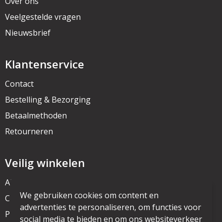
Over ons
Veelgestelde vragen
Nieuwsbrief
Klantenservice
Contact
Bestelling & Bezorging
Betaalmethoden
Retourneren
Veilig winkelen
Algemene voorwaarden
We gebruiken cookies om content en
Cookieverklaring
advertenties te personaliseren, om functies voor
Privacyverklaring
social media te bieden en om ons websiteverkeer