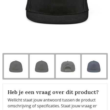
Horeca
Heb je een vraag over dit product?
Wellicht staat jouw antwoord tussen de product
omschrijving of specificaties. Staat jouw vraag er