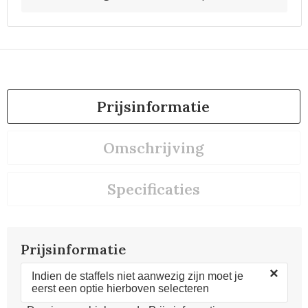
Prijsinformatie
Omschrijving
Specificaties
Prijsinformatie
×
Indien de staffels niet aanwezig zijn moet je
eerst een optie hierboven selecteren