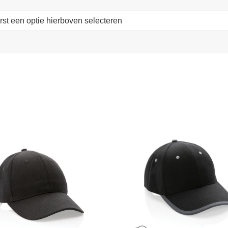
erst een optie hierboven selecteren