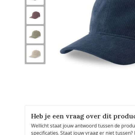
Heb je een vraag over dit produ
Wellicht staat jouw antwoord tussen de produ
specificaties. Staat jouw vraag er niet tusse