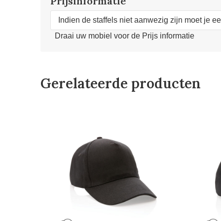
Prijsinformatie
Indien de staffels niet aanwezig zijn moet je e
Draai uw mobiel voor de Prijs informatie
Gerelateerde producten