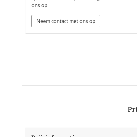
ons op
Neem contact met ons op
Pr