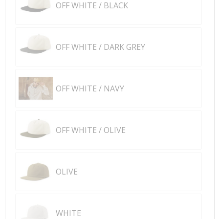
OFF WHITE / BLACK
OFF WHITE / DARK GREY
OFF WHITE / NAVY
OFF WHITE / OLIVE
OLIVE
WHITE