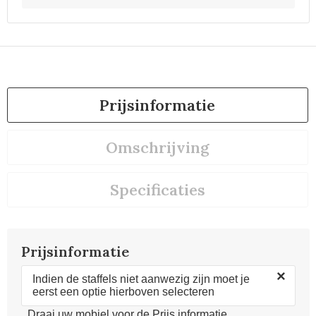
Prijsinformatie
Omschrijving
Specificaties
Prijsinformatie
×
Indien de staffels niet aanwezig zijn moet je
eerst een optie hierboven selecteren
Draai uw mobiel voor de Prijs informatie