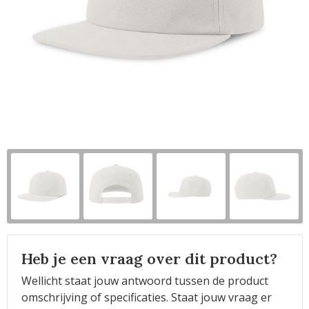
Horeca
Heb je een vraag over dit product?
Wellicht staat jouw antwoord tussen de product
omschrijving of specificaties. Staat jouw vraag er