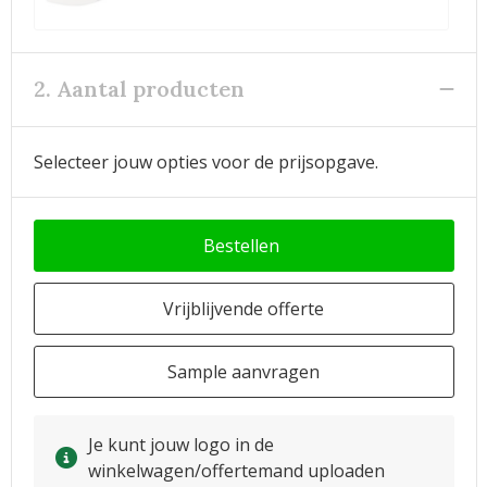
2. Aantal producten
Selecteer jouw opties voor de prijsopgave.
Bestellen
Vrijblijvende offerte
Sample aanvragen
Je kunt jouw logo in de
winkelwagen/offertemand uploaden