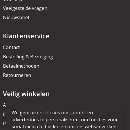
Veelgestelde vragen
Nieuwsbrief
Klantenservice
Contact
Bestelling & Bezorging
Betaalmethoden
Retourneren
Veilig winkelen
Algemene voorwaarden
We gebruiken cookies om content en
Cookieverklaring
advertenties te personaliseren, om functies voor
Privacyverklaring
social media te bieden en om ons websiteverkeer