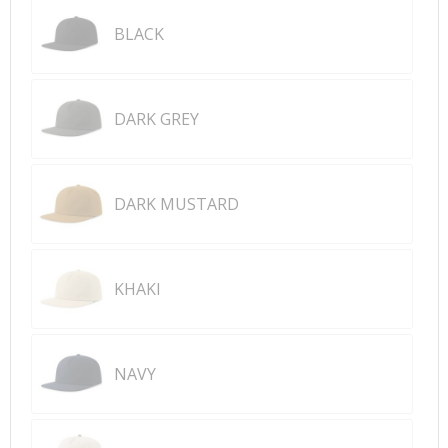
BLACK
DARK GREY
DARK MUSTARD
KHAKI
NAVY