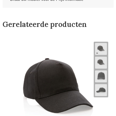
Gerelateerde producten