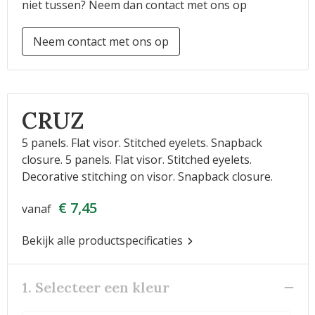
niet tussen? Neem dan contact met ons op
Neem contact met ons op
CRUZ
5 panels. Flat visor. Stitched eyelets. Snapback
closure. 5 panels. Flat visor. Stitched eyelets.
Decorative stitching on visor. Snapback closure.
€ 7,45
vanaf
Bekijk alle productspecificaties
1. Selecteer een kleur