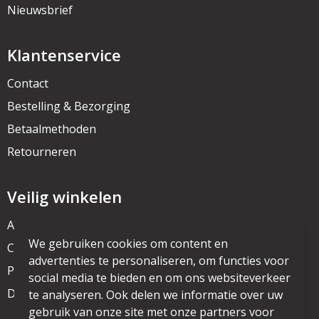
Nieuwsbrief
Klantenservice
Contact
Bestelling & Bezorging
Betaalmethoden
Retourneren
Veilig winkelen
Algemene voorwaarden
We gebruiken cookies om content en
Cookieverklaring
advertenties te personaliseren, om functies voor
Privacyverklaring
social media te bieden en om ons websiteverkeer
Disclaimer
te analyseren. Ook delen we informatie over uw
gebruik van onze site met onze partners voor