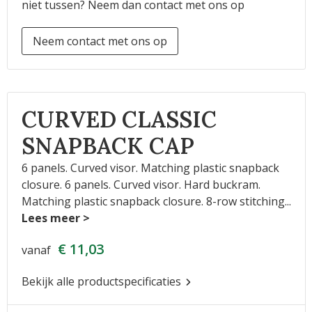
niet tussen? Neem dan contact met ons op
Neem contact met ons op
CURVED CLASSIC
SNAPBACK CAP
6 panels. Curved visor. Matching plastic snapback
closure. 6 panels. Curved visor. Hard buckram.
Matching plastic snapback closure. 8-row stitching
...
€ 11,03
vanaf
Bekijk alle productspecificaties