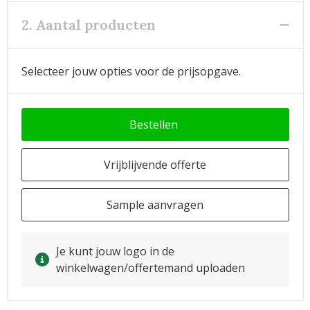
2. Aantal producten
Selecteer jouw opties voor de prijsopgave.
Bestellen
Vrijblijvende offerte
Sample aanvragen
Je kunt jouw logo in de
winkelwagen/offertemand uploaden