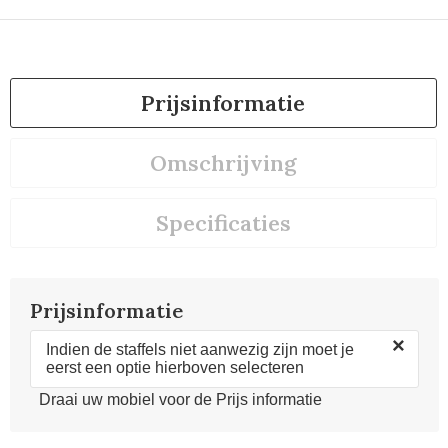
Prijsinformatie
Omschrijving
Specificaties
Prijsinformatie
×
Indien de staffels niet aanwezig zijn moet je
eerst een optie hierboven selecteren
Draai uw mobiel voor de Prijs informatie