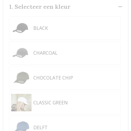
1. Selecteer een kleur
BLACK
CHARCOAL
CHOCOLATE CHIP
CLASSIC GREEN
DELFT