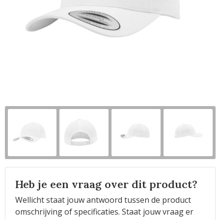
Horeca
Heb je een vraag over dit product?
Wellicht staat jouw antwoord tussen de product
omschrijving of specificaties. Staat jouw vraag er