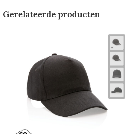
Gerelateerde producten