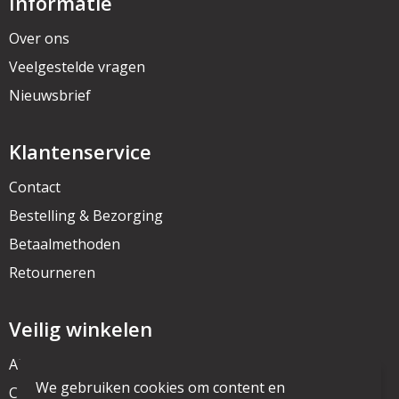
Informatie
Over ons
Veelgestelde vragen
Nieuwsbrief
Klantenservice
Contact
Bestelling & Bezorging
Betaalmethoden
Retourneren
Veilig winkelen
Algemene voorwaarden
We gebruiken cookies om content en
Cookieverklaring