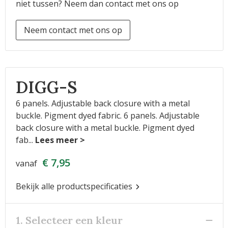
niet tussen? Neem dan contact met ons op
Neem contact met ons op
DIGG-S
6 panels. Adjustable back closure with a metal
buckle. Pigment dyed fabric. 6 panels. Adjustable
back closure with a metal buckle. Pigment dyed
fab
...
€ 7,95
vanaf
Bekijk alle productspecificaties
1. Selecteer een kleur