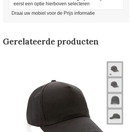
eerst een optie hierboven selecteren
Draai uw mobiel voor de Prijs informatie
Gerelateerde producten