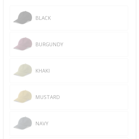
BLACK
BURGUNDY
KHAKI
MUSTARD
NAVY