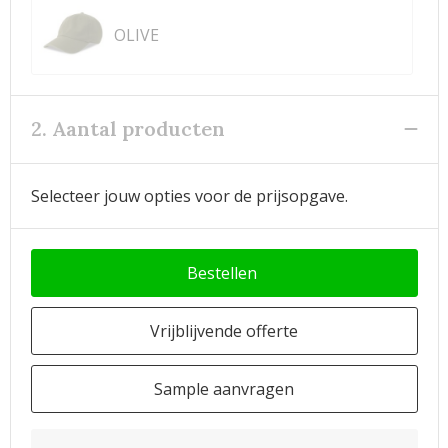
OLIVE
2. Aantal producten
Selecteer jouw opties voor de prijsopgave.
Bestellen
Vrijblijvende offerte
Sample aanvragen