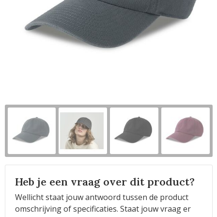
Horeca
Heb je een vraag over dit product?
Wellicht staat jouw antwoord tussen de product
omschrijving of specificaties. Staat jouw vraag er