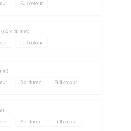
Full colour
 (60 x 40 mm)
Full colour
 mm)
Borduren
Full colour
m)
Borduren
Full colour