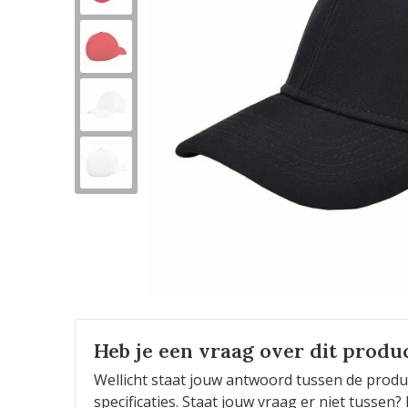
Heb je een vraag over dit produ
Wellicht staat jouw antwoord tussen de produ
specificaties. Staat jouw vraag er niet tusse