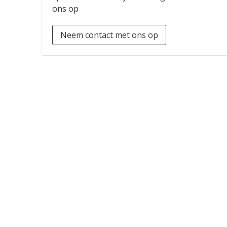
ons op
Neem contact met ons op