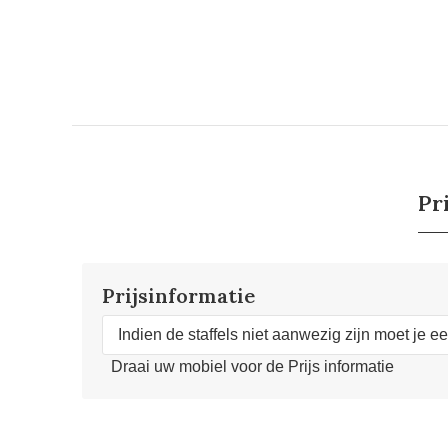
Pr
Prijsinformatie
Indien de staffels niet aanwezig zijn moet je e
Draai uw mobiel voor de Prijs informatie