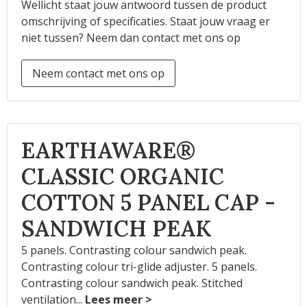
Wellicht staat jouw antwoord tussen de product
omschrijving of specificaties. Staat jouw vraag er
niet tussen? Neem dan contact met ons op
Neem contact met ons op
EARTHAWARE®
CLASSIC ORGANIC
COTTON 5 PANEL CAP -
SANDWICH PEAK
5 panels. Contrasting colour sandwich peak.
Contrasting colour tri-glide adjuster. 5 panels.
Contrasting colour sandwich peak. Stitched
ventilation
...