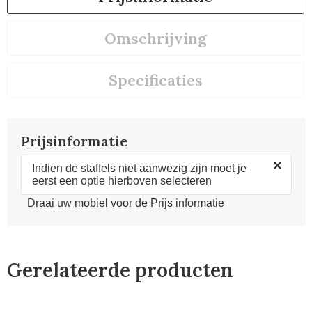
Omschrijving
Specificaties
Prijsinformatie
×
Indien de staffels niet aanwezig zijn moet je
eerst een optie hierboven selecteren
Draai uw mobiel voor de Prijs informatie
Gerelateerde producten