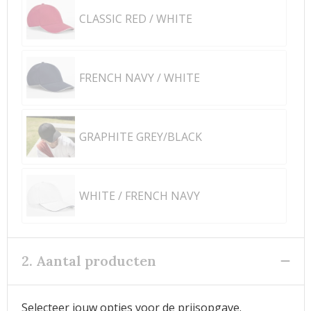
CLASSIC RED / WHITE
FRENCH NAVY / WHITE
GRAPHITE GREY/BLACK
WHITE / FRENCH NAVY
2. Aantal producten
Selecteer jouw opties voor de prijsopgave.