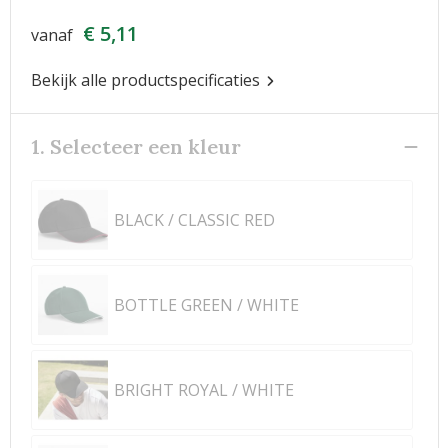
€ 5,11
vanaf
Bekijk alle productspecificaties
1. Selecteer een kleur
BLACK / CLASSIC RED
BOTTLE GREEN / WHITE
BRIGHT ROYAL / WHITE