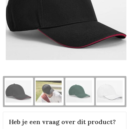
Horeca
Heb je een vraag over dit product?