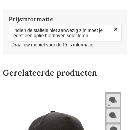
Prijsinformatie
×
Indien de staffels niet aanwezig zijn moet je
eerst een optie hierboven selecteren
Draai uw mobiel voor de Prijs informatie
Gerelateerde producten