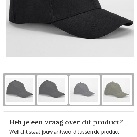
Horeca
Heb je een vraag over dit product?
Wellicht staat jouw antwoord tussen de product