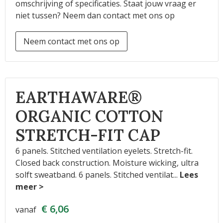
omschrijving of specificaties. Staat jouw vraag er
niet tussen? Neem dan contact met ons op
Neem contact met ons op
EARTHAWARE®
ORGANIC COTTON
STRETCH-FIT CAP
6 panels. Stitched ventilation eyelets. Stretch-fit.
Closed back construction. Moisture wicking, ultra
solft sweatband. 6 panels. Stitched ventilat
...
€ 6,06
vanaf