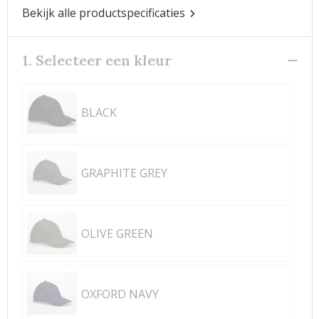
Bekijk alle productspecificaties
1. Selecteer een kleur
BLACK
GRAPHITE GREY
OLIVE GREEN
OXFORD NAVY