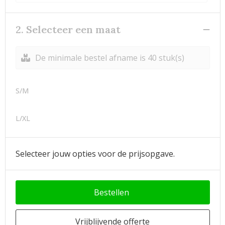
2. Selecteer een maat
De minimale bestel afname is 40 stuk(s)
S/M
L/XL
Selecteer jouw opties voor de prijsopgave.
Bestellen
Vrijblijvende offerte