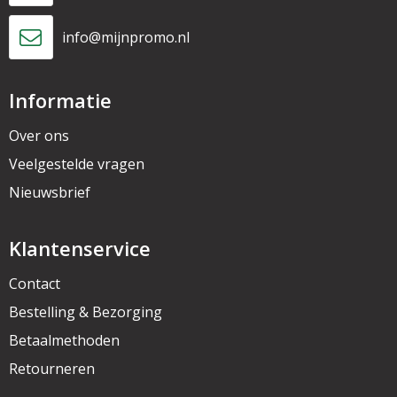
info@mijnpromo.nl
Informatie
Over ons
Veelgestelde vragen
Nieuwsbrief
Klantenservice
Contact
Bestelling & Bezorging
Betaalmethoden
Retourneren